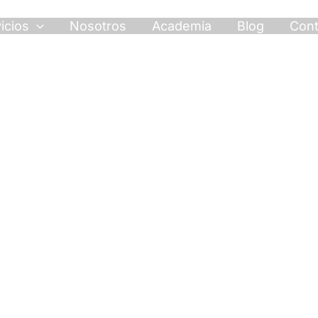
icios
Nosotros
Academia
Blog
Cont