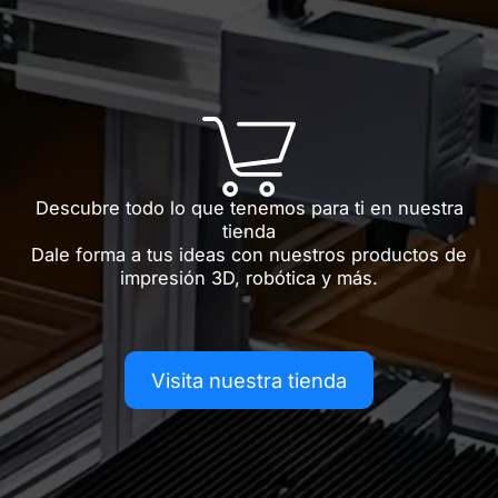
Descubre todo lo que tenemos para ti en nuestra
tienda
Dale forma a tus ideas con nuestros productos de
impresión 3D, robótica y más.
Visita nuestra tienda