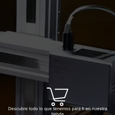
Descubre todo lo que tenemos para ti en nuestra
tienda