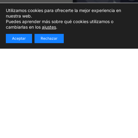
Utilizamos cookies para ofrecerte la mejor experiencia en
nuestra web.
Puedes aprender más sobre qué cookies utilizamos o
cambiarlas en los
ajustes
.
Aceptar
Rechazar