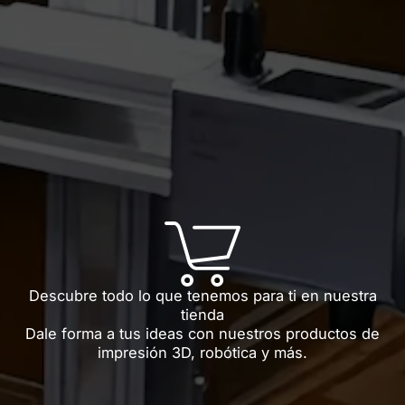
Descubre todo lo que tenemos para ti en nuestra
tienda
Dale forma a tus ideas con nuestros productos de
impresión 3D, robótica y más.