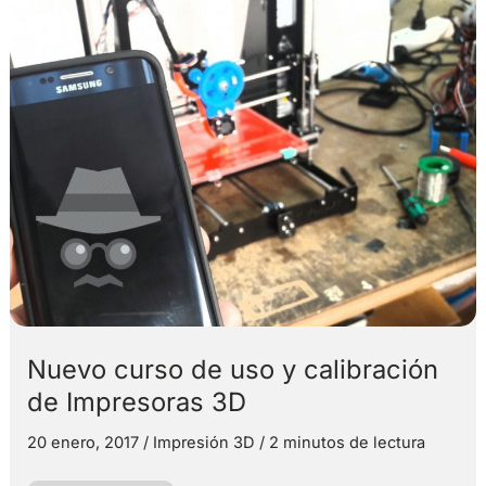
Nuevo curso de uso y calibración
de Impresoras 3D
20 enero, 2017
/
Impresión 3D
/
2 minutos de lectura