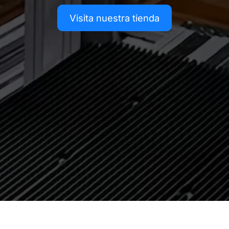
Visita nuestra tienda