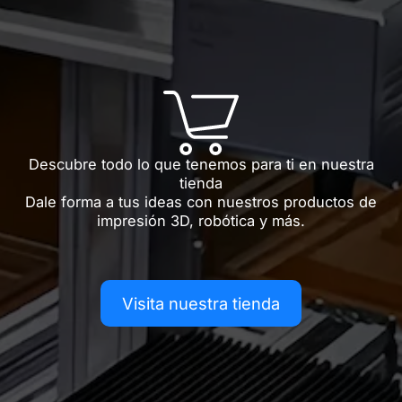
Descubre todo lo que tenemos para ti en nuestra
tienda
Dale forma a tus ideas con nuestros productos de
impresión 3D, robótica y más.
Visita nuestra tienda