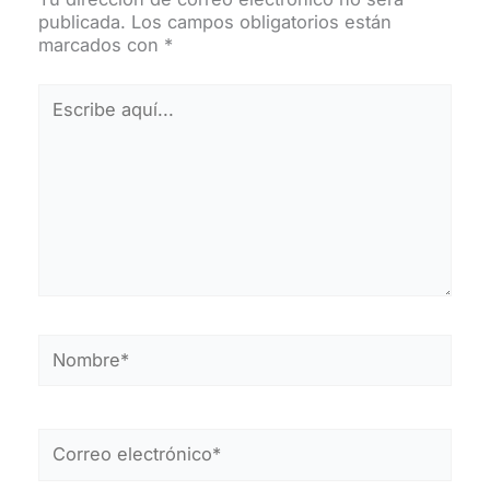
publicada.
Los campos obligatorios están
marcados con
*
Escribe
aquí...
Nombre*
Correo
electrónico*