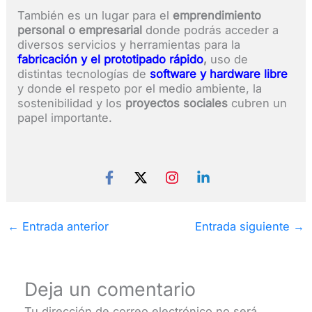
También es un lugar para el
emprendimiento
personal o empresarial
donde podrás acceder a
diversos servicios y herramientas para la
fabricación y el prototipado rápido
,
uso de
distintas tecnologías de
software y hardware libre
y donde el respeto por el medio ambiente, la
sostenibilidad y los
proyectos sociales
cubren un
papel importante.
←
Entrada anterior
Entrada siguiente
→
Deja un comentario
Tu dirección de correo electrónico no será