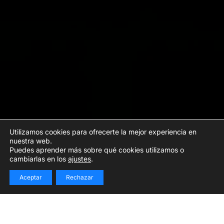
Utilizamos cookies para ofrecerte la mejor experiencia en
nuestra web.
Puedes aprender más sobre qué cookies utilizamos o
cambiarlas en los
ajustes
.
Aceptar
Rechazar