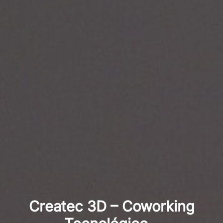
Createc 3D – Coworking