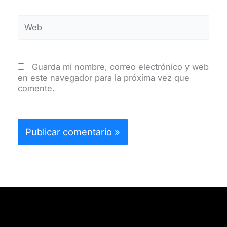
Web
Guarda mi nombre, correo electrónico y web
en este navegador para la próxima vez que
comente.