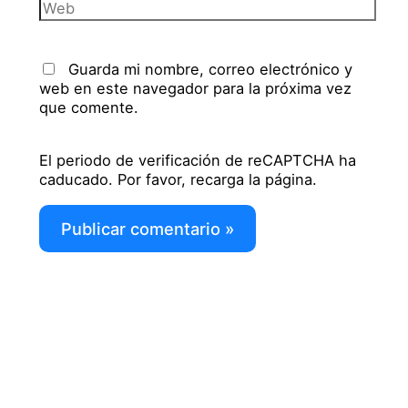
Web
Guarda mi nombre, correo electrónico y
web en este navegador para la próxima vez
que comente.
El periodo de verificación de reCAPTCHA ha
caducado. Por favor, recarga la página.
Descubre todo lo que tenemos para