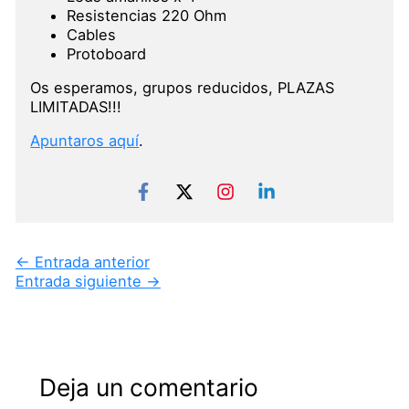
Resistencias 220 Ohm
Cables
Protoboard
Os esperamos, grupos reducidos, PLAZAS
LIMITADAS!!!
Apuntaros aquí
.
←
Entrada anterior
Entrada siguiente
→
Deja un comentario