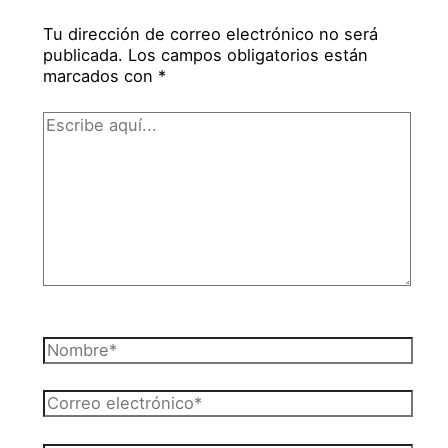
Tu dirección de correo electrónico no será
publicada.
Los campos obligatorios están
marcados con
*
Escribe
aquí...
Nombre*
Correo
electrónico*