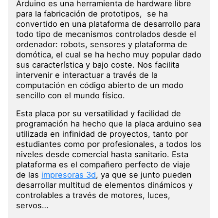
Arduino es una herramienta de hardware libre
para la fabricación de prototipos, se ha
convertido en una plataforma de desarrollo para
todo tipo de mecanismos controlados desde el
ordenador: robots, sensores y plataforma de
domótica, el cual se ha hecho muy popular dado
sus característica y bajo coste. Nos facilita
intervenir e interactuar a través de la
computación en código abierto de un modo
sencillo con el mundo físico.
Esta placa por su versatilidad y facilidad de
programación ha hecho que la placa arduino sea
utilizada en infinidad de proyectos, tanto por
estudiantes como por profesionales, a todos los
niveles desde comercial hasta sanitario. Esta
plataforma es el compañero perfecto de viaje
de las
impresoras 3d
, ya que se junto pueden
desarrollar multitud de elementos dinámicos y
controlables a través de motores, luces,
servos…