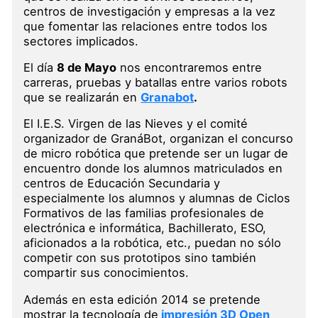
centros de investigación y empresas a la vez
que fomentar las relaciones entre todos los
sectores implicados.
El día
8 de Mayo
nos encontraremos entre
carreras, pruebas y batallas entre varios robots
que se realizarán en
Granabot
.
El I.E.S. Virgen de las Nieves y el comité
organizador de GranáBot, organizan el concurso
de micro robótica que pretende ser un lugar de
encuentro donde los alumnos matriculados en
centros de Educación Secundaria y
especialmente los alumnos y alumnas de Ciclos
Formativos de las familias profesionales de
electrónica e informática, Bachillerato, ESO,
aficionados a la robótica, etc., puedan no sólo
competir con sus prototipos sino también
compartir sus conocimientos.
Además en esta edición 2014 se pretende
mostrar la tecnología de
impresión 3D Open