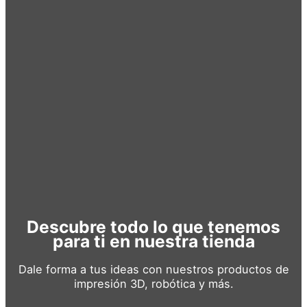
Descubre todo lo que tenemos
para ti en nuestra tienda
Dale forma a tus ideas con nuestros productos de
impresión 3D, robótica y más.