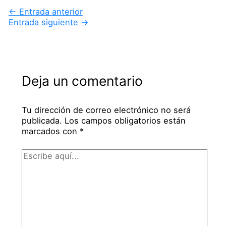
←
Entrada anterior
Entrada siguiente
→
Deja un comentario
Tu dirección de correo electrónico no será
publicada.
Los campos obligatorios están
marcados con
*
Escribe
aquí...