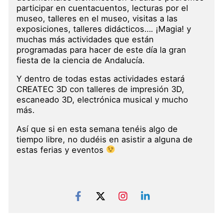
participar en cuentacuentos, lecturas por el
museo, talleres en el museo, visitas a las
exposiciones, talleres didácticos…. ¡Magia! y
muchas más actividades que están
programadas para hacer de este día la gran
fiesta de la ciencia de Andalucía.
Y dentro de todas estas actividades estará
CREATEC 3D con talleres de impresión 3D,
escaneado 3D, electrónica musical y mucho
más.
Así que si en esta semana tenéis algo de
tiempo libre, no dudéis en asistir a alguna de
estas ferias y eventos