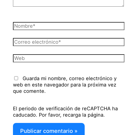
Nombre*
Correo
electrónico*
Web
Guarda mi nombre, correo electrónico y
web en este navegador para la próxima vez
que comente.
El periodo de verificación de reCAPTCHA ha
caducado. Por favor, recarga la página.