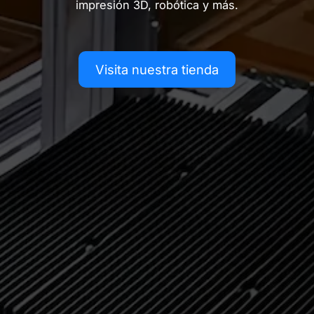
impresión 3D, robótica y más.
Visita nuestra tienda