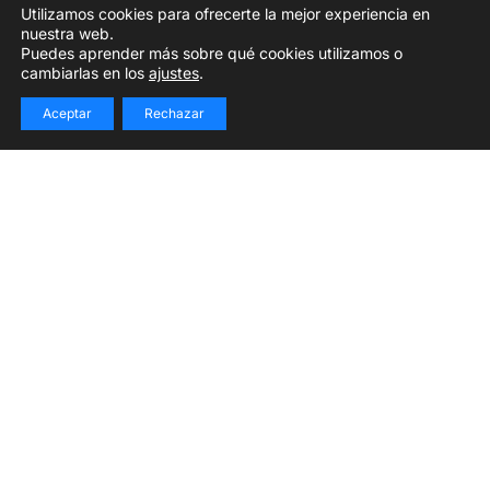
Utilizamos cookies para ofrecerte la mejor experiencia en
nuestra web.
Puedes aprender más sobre qué cookies utilizamos o
cambiarlas en los
ajustes
.
Aceptar
Rechazar