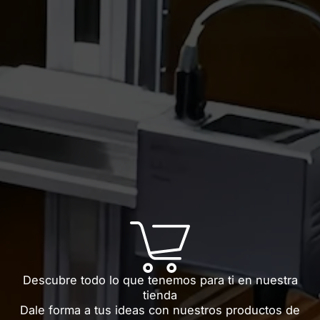
Descubre todo lo que tenemos para ti en nuestra
tienda
Dale forma a tus ideas con nuestros productos de