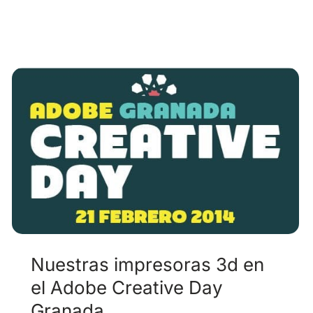
Nuestras impresoras 3d en
el Adobe Creative Day
Granada