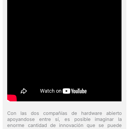
Con las dos compañías de hardware abierto
apoyandose entre sí, es posible imaginar la
enorme cantidad de innovación que se puede