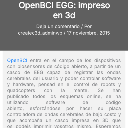
OpenBCI EGG: impreso
en 3d
Deja un comentario
/ Por
createc3d_adminwp
/
17 noviembre, 2015
OpenBCI
entra en el campo de los dispositivos
con biosensores de código abierto, a partir de un
casco de EEG capaz de registrar las ondas
cerebrales del usuario y poder controlar software
y hardware, pensad en el control de robots y
quadcopters con la mente. Se han
publicado todos los esquemas online, se ha
utilizando software de código
abierto, esforzándose por hacer su placa
controladora de ondas cerebrales de bajo costo y
que acompaña un casco impresa en 3D que
os podéis imprimir vosotros mismo. Esperemos