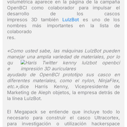
volumétrica aparece en la página de la campaña
OpenBCI como colaborador para impulsar el
desarrollo de los cascos
impresos 3D también
LulzBot
es uno de los
nombres más importantes en la lista de
colaborado
res.
«Como usted sabe, las máquinas LulzBot pueden
manejar una amplia variedad de
materiales, por lo
qu
e
ayudado de OpenBCI prototipo sus casco en
diferentes materiales, como el nylon, NinjaFlex,
etc.»,
dice Harris Kenny, Vicepresidente de
Marketing de Aleph objetos, la empresa detrás de
la línea LulzBot.
El Megapack se entiende que incluye todo lo
necesario para construir el casco Ultracortex,
para investigación o utilización hackerspace