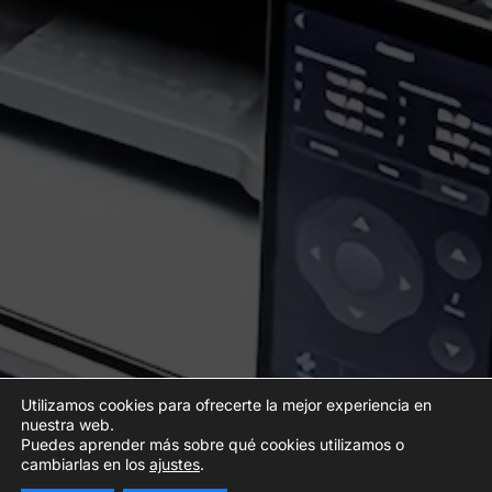
Utilizamos cookies para ofrecerte la mejor experiencia en
nuestra web.
Puedes aprender más sobre qué cookies utilizamos o
cambiarlas en los
ajustes
.