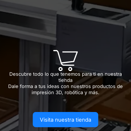
Descubre todo lo que tenemos para ti en nuestra
tienda
Dale forma a tus ideas con nuestros productos de
impresión 3D, robótica y más.
Visita nuestra tienda