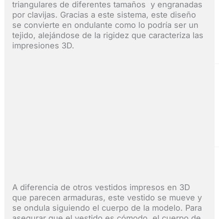
triangulares de diferentes tamaños y engranadas
por clavijas. Gracias a este sistema, este diseño
se convierte en ondulante como lo podría ser un
tejido, alejándose de la rigidez que caracteriza las
impresiones 3D.
A diferencia de otros vestidos impresos en 3D
que parecen armaduras, este vestido se mueve y
se ondula siguiendo el cuerpo de la modelo. Para
asegurar que el vestido es cómodo, el cuerpo de