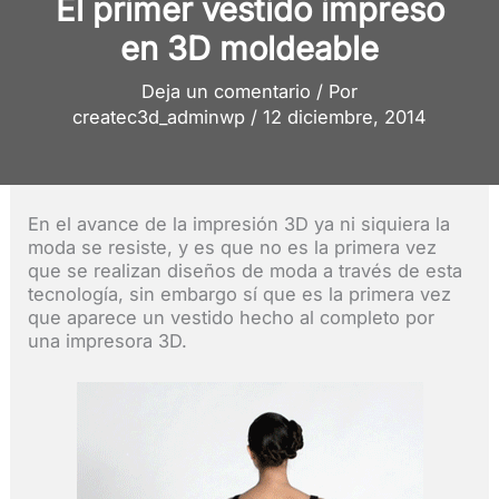
El primer vestido impreso
en 3D moldeable
Deja un comentario
/ Por
createc3d_adminwp
/
12 diciembre, 2014
En el avance de la impresión 3D ya ni siquiera la
moda se resiste, y es que no es la primera vez
que se realizan diseños de moda a través de esta
tecnología, sin embargo sí que es la primera vez
que aparece un vestido hecho al completo por
una impresora 3D.