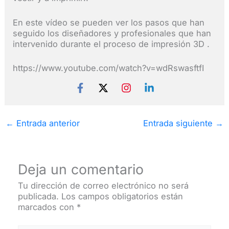
En este vídeo se pueden ver los pasos que han
seguido los diseñadores y profesionales que han
intervenido durante el proceso de impresión 3D .
https://www.youtube.com/watch?v=wdRswasftfI
←
Entrada anterior
Entrada siguiente
→
Deja un comentario
Tu dirección de correo electrónico no será
publicada.
Los campos obligatorios están
marcados con
*