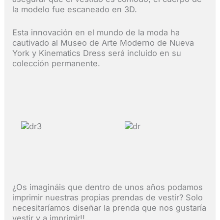
la modelo fue escaneado en 3D.
Esta innovación en el mundo de la moda ha
cautivado al Museo de Arte Moderno de Nueva
York y Kinematics Dress será incluido en su
colección permanente.
¿Os imagináis que dentro de unos años podamos
imprimir nuestras propias prendas de vestir? Solo
necesitaríamos diseñar la prenda que nos gustaría
vestir y a imprimir!!