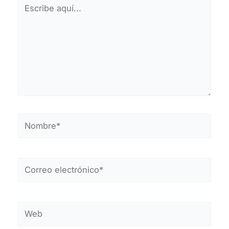
Escribe
aquí...
Nombre*
Correo
electrónico*
Web