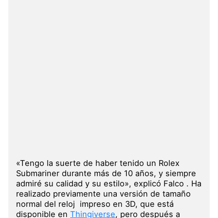
«Tengo la suerte de haber tenido un Rolex
Submariner durante más de 10 años, y siempre
admiré su calidad y su estilo», explicó Falco . Ha
realizado previamente una versión de tamaño
normal del reloj impreso en 3D, que está
disponible en
Thingiverse
, pero después a