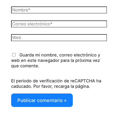
Nombre*
Correo
electrónico*
Web
Guarda mi nombre, correo electrónico y
web en este navegador para la próxima vez
que comente.
El periodo de verificación de reCAPTCHA ha
caducado. Por favor, recarga la página.