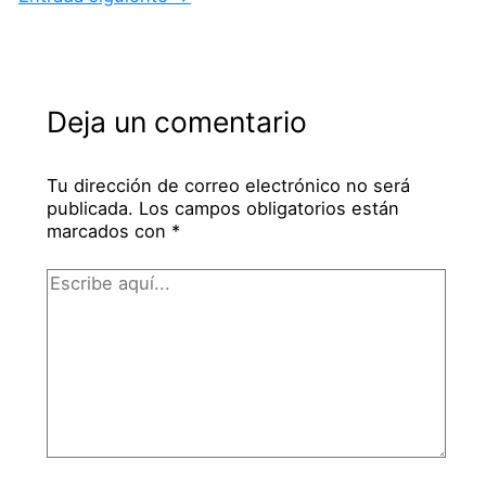
Deja un comentario
Tu dirección de correo electrónico no será
publicada.
Los campos obligatorios están
marcados con
*
Escribe
aquí...