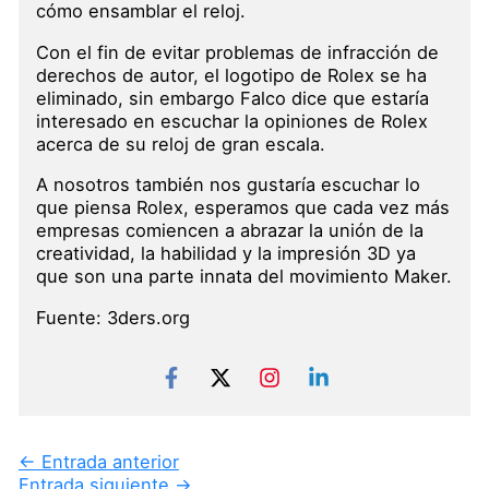
cómo ensamblar el reloj.
Con el fin de evitar problemas de infracción de
derechos de autor, el logotipo de Rolex se ha
eliminado, sin embargo Falco dice que estaría
interesado en escuchar la opiniones de Rolex
acerca de su reloj de gran escala.
A nosotros también nos gustaría escuchar lo
que piensa Rolex, esperamos que cada vez más
empresas comiencen a abrazar la unión de la
creatividad, la habilidad y la impresión 3D ya
que son una parte innata del movimiento Maker.
Fuente: 3ders.org
←
Entrada anterior
Entrada siguiente
→