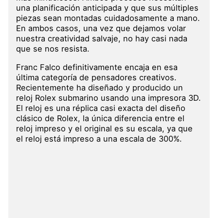
una planificación anticipada y que sus múltiples
piezas sean montadas cuidadosamente a mano.
En ambos casos, una vez que dejamos volar
nuestra creatividad salvaje, no hay casi nada
que se nos resista.
Franc Falco definitivamente encaja en esa
última categoría de pensadores creativos.
Recientemente ha diseñado y producido un
reloj Rolex submarino usando una impresora 3D.
El reloj es una réplica casi exacta del diseño
clásico de Rolex, la única diferencia entre el
reloj impreso y el original es su escala, ya que
el reloj está impreso a una escala de 300%.