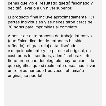
penas que vio el resultado quedó fascinado y
decidió llevarlo a un nivel superior.
El producto final incluye aproximadamente 131
partes individuales y se necesitaron cerca de
30 horas para imprimirlas al completo.
A pesar de este proceso de trabajo intensivo
(que Falco dice desde entonces ha sido
refinado), el gran reloj esta diseñado
excepcionalmente y se parece al original, en
casi todos los sentidos, además el brazalete
tiene un broche desplegable muy funcional, lo
que significa que si realmente deseamos llevar
un reloj aumentado tres veces el tamaño
original, se puede!