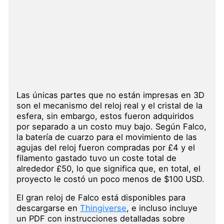
Las únicas partes que no están impresas en 3D
son el mecanismo del reloj real y el cristal de la
esfera, sin embargo, estos fueron adquiridos
por separado a un costo muy bajo. Según Falco,
la batería de cuarzo para el movimiento de las
agujas del reloj fueron compradas por £4 y el
filamento gastado tuvo un coste total de
alrededor £50, lo que significa que, en total, el
proyecto le costó un poco menos de $100 USD.
El gran reloj de Falco está disponibles para
descargarse en
Thingiverse
, e incluso incluye
un PDF con instrucciones detalladas sobre