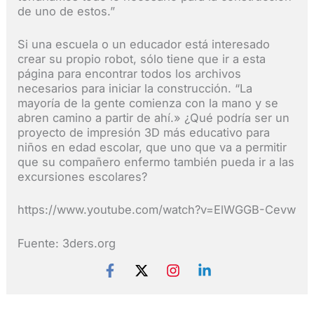
de uno de estos.”
Si una escuela o un educador está interesado
crear su propio robot, sólo tiene que ir a esta
página para encontrar todos los archivos
necesarios para iniciar la construcción. “La
mayoría de la gente comienza con la mano y se
abren camino a partir de ahí.» ¿Qué podría ser un
proyecto de impresión 3D más educativo para
niños en edad escolar, que uno que va a permitir
que su compañero enfermo también pueda ir a las
excursiones escolares?
https://www.youtube.com/watch?v=ElWGGB-Cevw
Fuente: 3ders.org