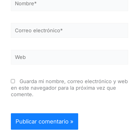
Correo
electrónico*
Web
Guarda mi nombre, correo electrónico y web
en este navegador para la próxima vez que
comente.