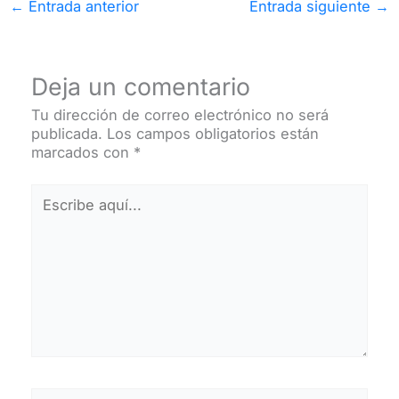
←
Entrada anterior
Entrada siguiente
→
Deja un comentario
Tu dirección de correo electrónico no será
publicada.
Los campos obligatorios están
marcados con
*
Escribe
aquí...
Nombre*