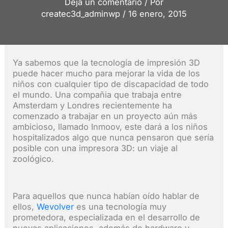
Deja un comentario
/ Por
createc3d_adminwp
/
16 enero, 2015
Ya sabemos que la tecnología de impresión 3D
puede hacer mucho para mejorar la vida de los
niños con cualquier tipo de discapacidad de todo
el mundo. Una compañia que trabaja entre
Amsterdam y Londres recientemente ha
comenzado a trabajar en un proyecto aún más
ambicioso, llamado Inmoov, este dará a los niños
hospitalizados algo que nunca pensaron que sería
posible con una impresora 3D: un viaje al
zoológico.
Para aquellos que nunca habían oído hablar de
ellos,
Wevolver
es una tecnología muy
prometedora, especializada en el desarrollo de