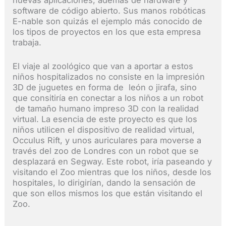
nuevas aplicaciones, además de hardware y
software de código abierto. Sus manos robóticas
E-nable son quizás el ejemplo más conocido de
los tipos de proyectos en los que esta empresa
trabaja.
El viaje al zoológico que van a aportar a estos
niños hospitalizados no consiste en la impresión
3D de juguetes en forma de león o jirafa, sino
que consitiría en conectar a los niños a un robot
de tamaño humano impreso 3D con la realidad
virtual. La esencia de este proyecto es que los
niños utilicen el dispositivo de realidad virtual,
Occulus Rift, y unos auriculares para moverse a
través del zoo de Londres con un robot que se
desplazará en Segway. Este robot, iría paseando y
visitando el Zoo mientras que los niños, desde los
hospitales, lo dirigirían, dando la sensación de
que son ellos mismos los que están visitando el
Zoo.