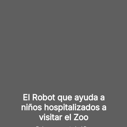
El Robot que ayuda a
niños hospitalizados a
visitar el Zoo