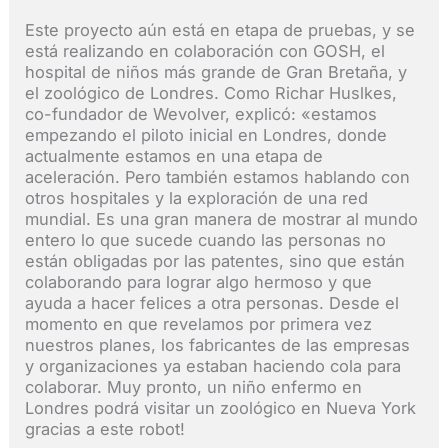
Este proyecto aún está en etapa de pruebas, y se
está realizando en colaboración con GOSH, el
hospital de niños más grande de Gran Bretaña, y
el zoológico de Londres. Como Richar Huslkes,
co-fundador de Wevolver, explicó: «estamos
empezando el piloto inicial en Londres, donde
actualmente estamos en una etapa de
aceleración. Pero también estamos hablando con
otros hospitales y la exploración de una red
mundial. Es una gran manera de mostrar al mundo
entero lo que sucede cuando las personas no
están obligadas por las patentes, sino que están
colaborando para lograr algo hermoso y que
ayuda a hacer felices a otra personas. Desde el
momento en que revelamos por primera vez
nuestros planes, los fabricantes de las empresas
y organizaciones ya estaban haciendo cola para
colaborar. Muy pronto, un niño enfermo en
Londres podrá visitar un zoológico en Nueva York
gracias a este robot!