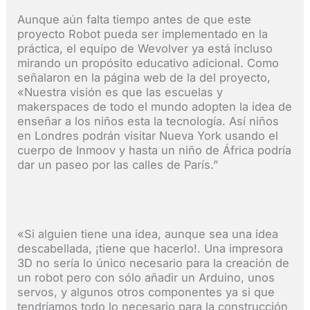
Aunque aún falta tiempo antes de que este
proyecto Robot pueda ser implementado en la
práctica, el equipo de Wevolver ya está incluso
mirando un propósito educativo adicional. Como
señalaron en la página web de la del proyecto,
«Nuestra visión es que las escuelas y
makerspaces de todo el mundo adopten la idea de
enseñar a los niños esta la tecnología. Así niños
en Londres podrán visitar Nueva York usando el
cuerpo de Inmoov y hasta un niño de África podría
dar un paseo por las calles de París.”
«Si alguien tiene una idea, aunque sea una idea
descabellada, ¡tiene que hacerlo!. Una impresora
3D no sería lo único necesario para la creación de
un robot pero con sólo añadir un Arduino, unos
servos, y algunos otros componentes ya si que
tendríamos todo lo necesario para la construcción