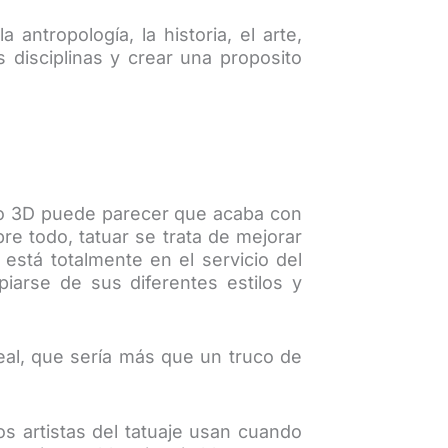
antropología, la historia, el arte,
 disciplinas y crear una proposito
do 3D puede parecer que acaba con
bre todo, tatuar se trata de mejorar
está totalmente en el servicio del
iarse de sus diferentes estilos y
 real, que sería más que un truco de
mos artistas del tatuaje usan cuando