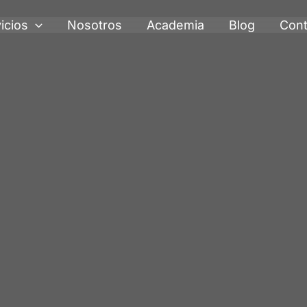
icios
Nosotros
Academia
Blog
Cont