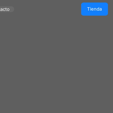
Tienda
acto