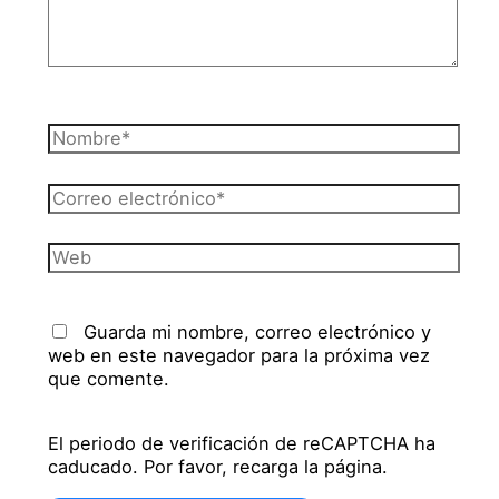
Nombre*
Correo
electrónico*
Web
Guarda mi nombre, correo electrónico y
web en este navegador para la próxima vez
que comente.
El periodo de verificación de reCAPTCHA ha
caducado. Por favor, recarga la página.