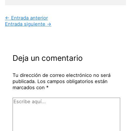
←
Entrada anterior
Entrada siguiente
→
Deja un comentario
Tu dirección de correo electrónico no será
publicada.
Los campos obligatorios están
marcados con
*
Escribe
aquí...