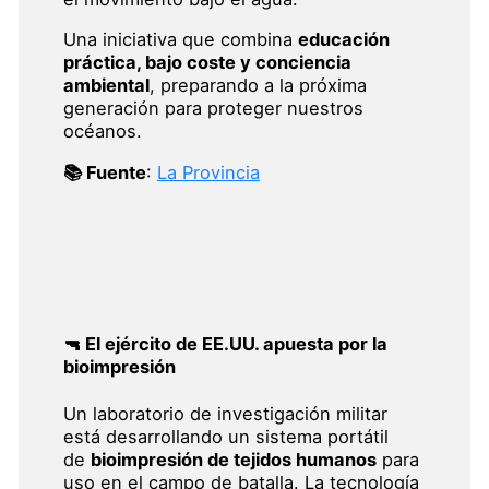
Una iniciativa que combina
educación
práctica, bajo coste y conciencia
ambiental
, preparando a la próxima
generación para proteger nuestros
océanos.
📚 Fuente
:
La Provincia
🔫 El ejército de EE.UU. apuesta por la
bioimpresión
Un laboratorio de investigación militar
está desarrollando un sistema portátil
de
bioimpresión de tejidos humanos
para
uso en el campo de batalla. La tecnología