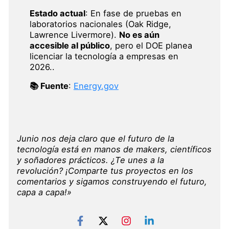
Estado actual
: En fase de pruebas en
laboratorios nacionales (Oak Ridge,
Lawrence Livermore).
No es aún
accesible al público
, pero el DOE planea
licenciar la tecnología a empresas en
2026..
📚 Fuente
:
Energy.gov
Junio nos deja claro que el futuro de la
tecnología está en manos de makers, científicos
y soñadores prácticos. ¿Te unes a la
revolución? ¡Comparte tus proyectos en los
comentarios y sigamos construyendo el futuro,
capa a capa!»