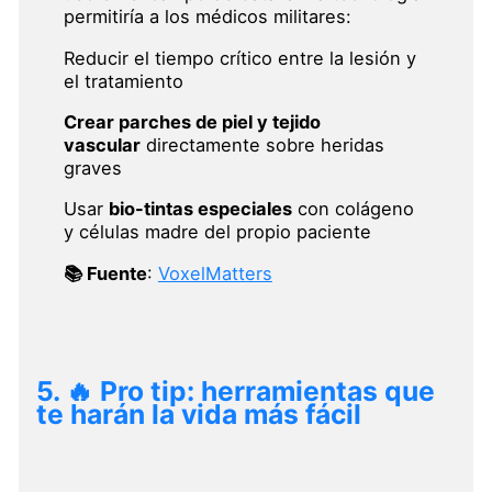
permitiría a los médicos militares:
Reducir el tiempo crítico entre la lesión y
el tratamiento
Crear parches de piel y tejido
vascular
directamente sobre heridas
graves
Usar
bio-tintas especiales
con colágeno
y células madre del propio paciente
📚 Fuente
:
VoxelMatters
5.
🔥 Pro tip: herramientas que
te harán la vida más fácil