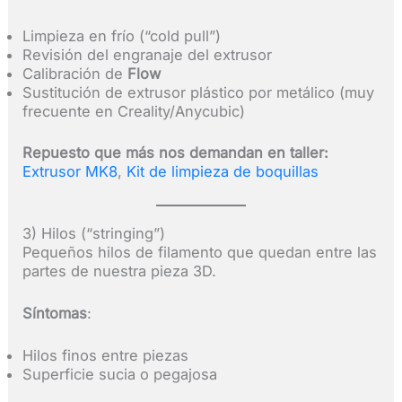
Limpieza en frío (“cold pull”)
Revisión del engranaje del extrusor
Calibración de
Flow
Sustitución de extrusor plástico por metálico (muy
frecuente en Creality/Anycubic)
Repuesto que más nos demandan en taller:
Extrusor MK8
,
Kit de limpieza de boquillas
3) Hilos (“stringing”)
Pequeños hilos de filamento que quedan entre las
partes de nuestra pieza 3D.
Síntomas
:
Hilos finos entre piezas
Superficie sucia o pegajosa