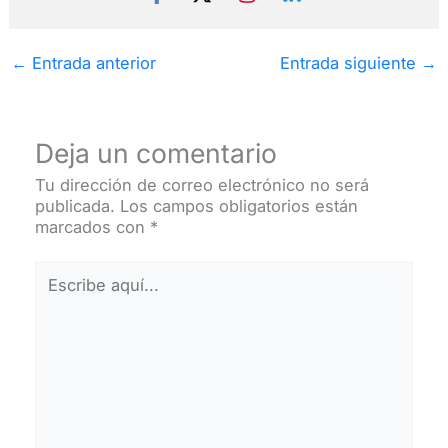
←
Entrada anterior
Entrada siguiente
→
Deja un comentario
Tu dirección de correo electrónico no será
publicada.
Los campos obligatorios están
marcados con
*
Escribe
aquí...