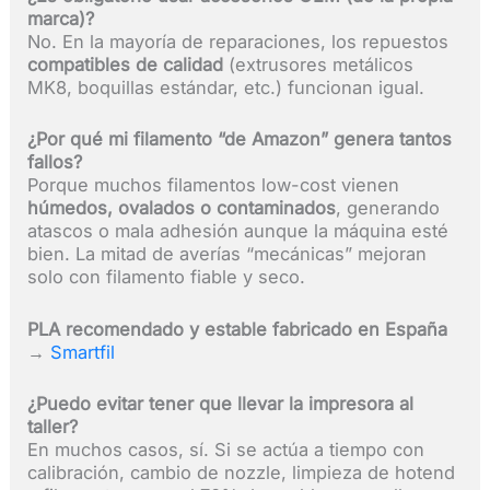
marca)?
No. En la mayoría de reparaciones, los repuestos
compatibles de calidad
(extrusores metálicos
MK8, boquillas estándar, etc.) funcionan igual.
¿Por qué mi filamento “de Amazon” genera tantos
fallos?
Porque muchos filamentos low-cost vienen
húmedos, ovalados o contaminados
, generando
atascos o mala adhesión aunque la máquina esté
bien. La mitad de averías “mecánicas” mejoran
solo con filamento fiable y seco.
PLA recomendado y estable fabricado en España
→
Smartfil
¿Puedo evitar tener que llevar la impresora al
taller?
En muchos casos, sí. Si se actúa a tiempo con
calibración, cambio de nozzle, limpieza de hotend