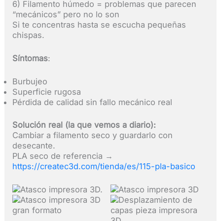
6) Filamento húmedo = problemas que parecen
“mecánicos” pero no lo son
Si te concentras hasta se escucha pequeñas
chispas.
Síntomas
:
Burbujeo
Superficie rugosa
Pérdida de calidad sin fallo mecánico real
Solución real (la que vemos a diario):
Cambiar a filamento seco y guardarlo con
desecante.
PLA seco de referencia →
https://createc3d.com/tienda/es/115-pla-basico