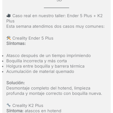
Caso real en nuestro taller: Ender 5 Plus + K2
Plus
Esta semana atendimos dos casos muy comunes:
Creality Ender 5 Plus
Síntomas:
Atasco después de un tiempo imprimiendo
Boquilla incorrecta y más corta
Holgura entre boquilla y barrera térmica
Acumulación de material quemado
Solución:
Desmontaje completo del hotend, limpieza
profunda y montaje correcto con boquilla nueva.
Creality K2 Plus
Síntoma:
atascos en hotend