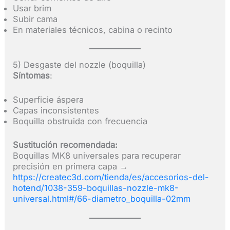
Usar brim
Subir cama
En materiales técnicos, cabina o recinto
5) Desgaste del nozzle (boquilla)
Síntomas
:
Superficie áspera
Capas inconsistentes
Boquilla obstruida con frecuencia
Sustitución recomendada:
Boquillas MK8 universales para recuperar
precisión en primera capa →
https://createc3d.com/tienda/es/accesorios-del-
hotend/1038-359-boquillas-nozzle-mk8-
universal.html#/66-diametro_boquilla-02mm