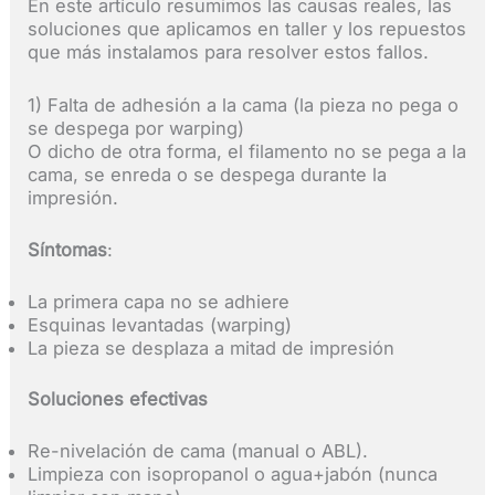
En este artículo resumimos las causas reales, las
soluciones que aplicamos en taller y los repuestos
que más instalamos para resolver estos fallos.
1) Falta de adhesión a la cama (la pieza no pega o
se despega por warping)
O dicho de otra forma, el filamento no se pega a la
cama, se enreda o se despega durante la
impresión.
Síntomas
:
La primera capa no se adhiere
Esquinas levantadas (warping)
La pieza se desplaza a mitad de impresión
Soluciones efectivas
Re-nivelación de cama (manual o ABL).
Limpieza con isopropanol o agua+jabón (nunca