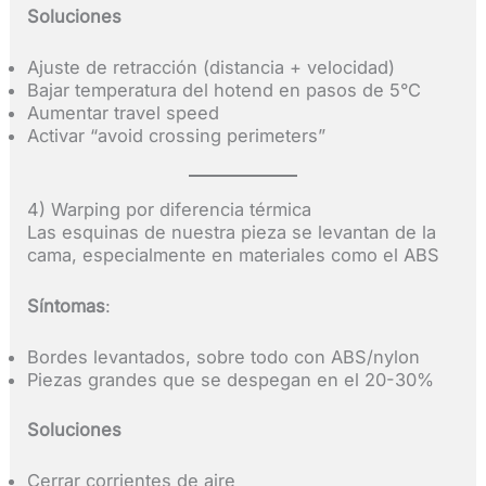
Soluciones
Ajuste de retracción (distancia + velocidad)
Bajar temperatura del hotend en pasos de 5°C
Aumentar travel speed
Activar “avoid crossing perimeters”
4) Warping por diferencia térmica
Las esquinas de nuestra pieza se levantan de la
cama, especialmente en materiales como el ABS
Síntomas
:
Bordes levantados, sobre todo con ABS/nylon
Piezas grandes que se despegan en el 20-30%
Soluciones
Cerrar corrientes de aire