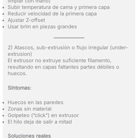
limpiar con mano)
Subir temperatura de cama y primera capa
Reducir velocidad de la primera capa
Ajustar Z-offset
Usar brim en piezas grandes
2) Atascos, sub-extrusión o flujo irregular (under-
extrusion)
El extrusor no extruye suficiente filamento,
resultando en capas faltantes partes débiles o
huecos.
Síntomas
:
Huecos en las paredes
Zonas sin material
Golpeteo (“click”) en extrusor
El hilo deja de salir a mitad
Soluciones reales