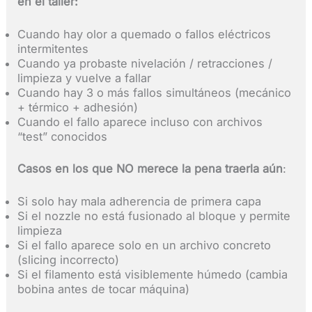
en el taller:
Cuando hay olor a quemado o fallos eléctricos
intermitentes
Cuando ya probaste nivelación / retracciones /
limpieza y vuelve a fallar
Cuando hay 3 o más fallos simultáneos (mecánico
+ térmico + adhesión)
Cuando el fallo aparece incluso con archivos
“test” conocidos
Casos en los que NO merece la pena traerla aún
:
Si solo hay mala adherencia de primera capa
Si el nozzle no está fusionado al bloque y permite
limpieza
Si el fallo aparece solo en un archivo concreto
(slicing incorrecto)
Si el filamento está visiblemente húmedo (cambia
bobina antes de tocar máquina)