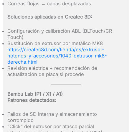
Correas flojas → capas desplazadas
Soluciones aplicadas en Createc 3D:
Configuración y calibración ABL (BLTouch/CR-
Touch)
Sustitución de extrusor por metálico MK8
https://createc3d.com/tienda/es/extrusor-
hotends-y-accesorios/1040-extrusor-mk8-
derecha.html
Revisión eléctrica + recomendación de
actualización de placa si procede
Bambu Lab (P1 / X1 / A1)
Patrones detectados:
Fallos de SD interna y almacenamiento
corrompido
“Click” del extrusor por atasco parcial