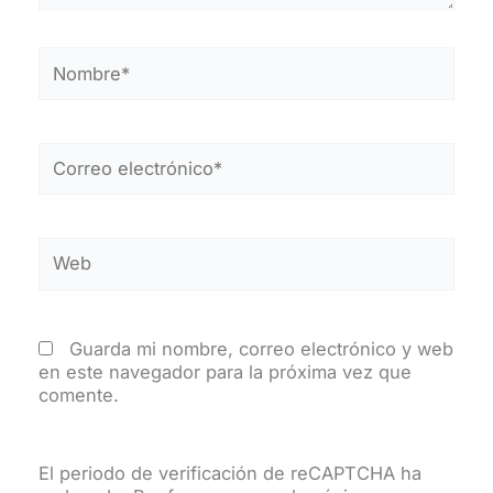
Nombre*
Correo
electrónico*
Web
Guarda mi nombre, correo electrónico y web
en este navegador para la próxima vez que
comente.
El periodo de verificación de reCAPTCHA ha