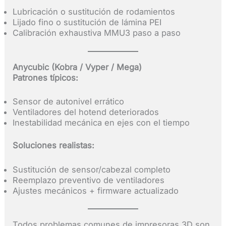
Lubricación o sustitución de rodamientos
Lijado fino o sustitución de lámina PEI
Calibración exhaustiva MMU3 paso a paso
Anycubic (Kobra / Vyper / Mega)
Patrones típicos:
Sensor de autonivel errático
Ventiladores del hotend deteriorados
Inestabilidad mecánica en ejes con el tiempo
Soluciones realistas:
Sustitución de sensor/cabezal completo
Reemplazo preventivo de ventiladores
Ajustes mecánicos + firmware actualizado
Todos problemas comunes de impresoras 3D son