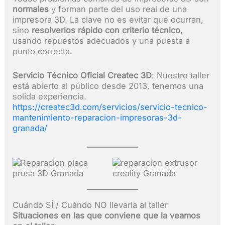
normales
y forman parte del uso real de una
impresora 3D. La clave no es evitar que ocurran,
sino
resolverlos rápido con criterio técnico
,
usando repuestos adecuados y una puesta a
punto correcta.
Servicio Técnico Oficial Createc 3D
: Nuestro taller
está abierto al público desde 2013, tenemos una
solida experiencia.
https://createc3d.com/servicios/servicio-tecnico-
mantenimiento-reparacion-impresoras-
3d
-
granada/
Cuándo SÍ / Cuándo NO llevarla al taller
Situaciones en las que conviene que la veamos