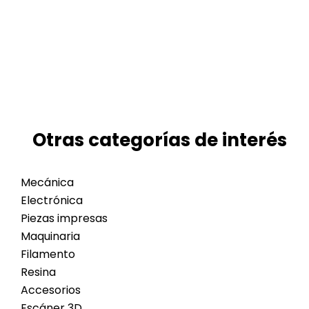
Otras categorías de interés
Mecánica
Electrónica
Piezas impresas
Maquinaria
Filamento
Resina
Accesorios
Escáner 3D