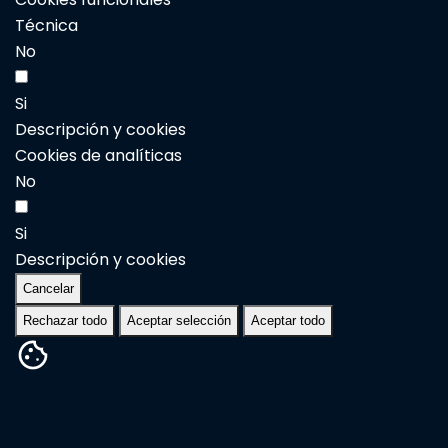
Técnica
No
Si
Descripción y cookies
Cookies de analíticas
No
Si
Descripción y cookies
Cancelar
Rechazar todo
Aceptar selección
Aceptar todo