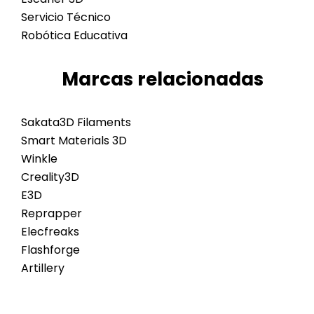
Servicio Técnico
Robótica Educativa
Marcas relacionadas
Sakata3D Filaments
Smart Materials 3D
Winkle
Creality3D
E3D
Reprapper
Elecfreaks
Flashforge
Artillery