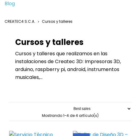
Blog
CREATEC4 S.C.A.
Cursos y talleres
Cursos y talleres
Cursos y talleres que realizamos en las
instalaciones de Createc 3D: Impresoras 3D,
arduino, raspberry pi, android, instrumentos
musicales,...
Mostrando 1-4 de 4 artículo(s)