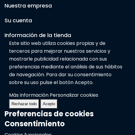
Nuestra empresa
Su cuenta
Información de la tienda
Este sitio web utiliza cookies propias y de
terceros para mejorar nuestros servicios y
mostrarle publicidad relacionada con sus
preferencias mediante el análisis de sus hábitos
de navegación. Para dar su consentimiento
sobre su uso pulse el botón Acepto.
Más información
Personalizar cookies
Rechazar todo
Acepto
Preferencias de cookies
Consentimiento
Cookies funcionales