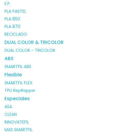
E.P.
PLA PASTEL
PLA 850
PLA 870
RECICLADO
DUAL COLOR & TRICOLOR
DUAL COLOR - TRICOLOR
ABS
SMARTFIL ABS
Flexible
SMARTFIL FLEX
TPU RepRapper
Especiales
ASA
CLEAN
INNOVATEFIL
MAS SMARTFIL