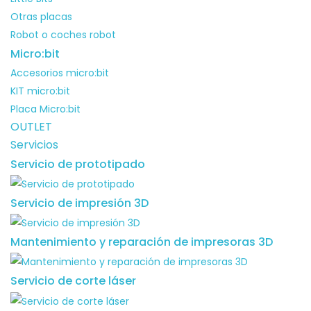
Otras placas
Robot o coches robot
Micro:bit
Accesorios micro:bit
KIT micro:bit
Placa Micro:bit
OUTLET
Servicios
Servicio de prototipado
Servicio de impresión 3D
Mantenimiento y reparación de impresoras 3D
Servicio de corte láser