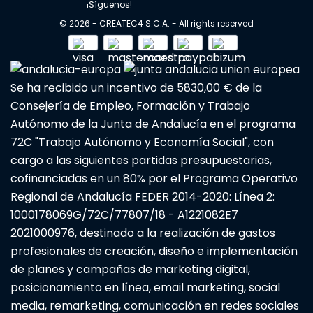
¡Síguenos!
© 2026 - CREATEC4 S.C.A. - All rights reserved
Se ha recibido un incentivo de 5830,00 € de la
Consejería de Empleo, Formación y Trabajo
Autónomo de la Junta de Andalucía en el programa
72C "Trabajo Autónomo y Economía Social", con
cargo a las siguientes partidas presupuestarias,
cofinanciadas en un 80% por el Programa Operativo
Regional de Andalucía FEDER 2014-2020: Línea 2:
1000178069G/72C/77807/18 - A1221082E7
2021000976, destinado a la realización de gastos
profesionales de creación, diseño e implementación
de planes y campañas de marketing digital,
posicionamiento en línea, email marketing, social
media, remarketing, comunicación en redes sociales