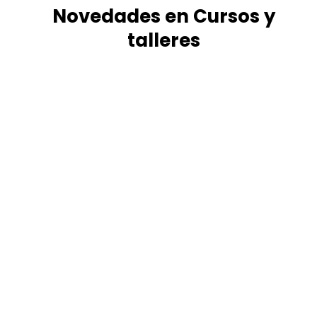
Novedades en Cursos y
talleres