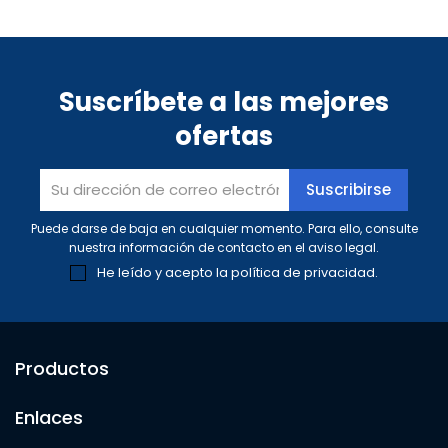
Suscríbete a las mejores
ofertas
Puede darse de baja en cualquier momento. Para ello, consulte
nuestra información de contacto en el aviso legal.
He leído y acepto la
política de privacidad
.
Productos
Enlaces