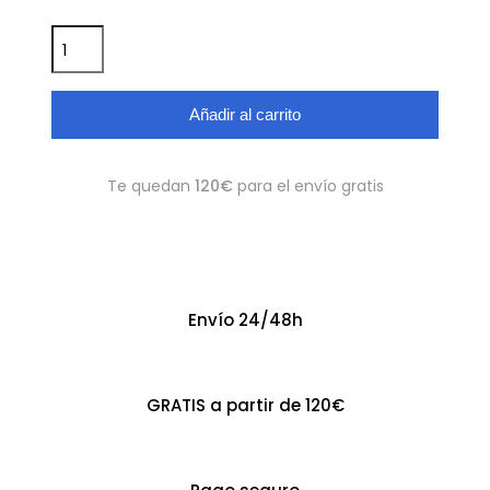
Añadir al carrito
Te quedan
120€
para el envío gratis
Envío 24/48h
GRATIS a partir de 120€