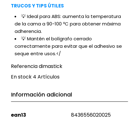
TRUCOS Y TIPS ÚTILES
💡 Ideal para ABS: aumenta la temperatura
de la cama a 90-100 ºC para obtener máxima
adherencia.
💡 Mantén el bolígrafo cerrado
correctamente para evitar que el adhesivo se
seque entre usos.</
Referencia
dimastick
En stock
4 Artículos
Información adicional
ean13
8436556020025