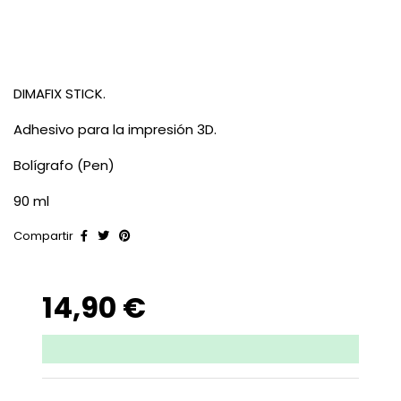
DIMAFIX STICK.
Adhesivo para la impresión 3D.
Bolígrafo (Pen)
90 ml
Compartir
14,90 €