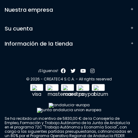
Nuestra empresa
Su cuenta
Información de la tienda
¡Síguenos!
© 2026 - CREATEC4 S.C.A. - All rights reserved
Se ha recibido un incentivo de 5830,00 € de la Consejería de
Empleo, Formación y Trabajo Autónomo de la Junta de Andalucía
en el programa 72C "Trabajo Autónomo y Economía Social", con
cargo a las siguientes partidas presupuestarias, cofinanciadas en
un 80% por el Programa Operativo Regional de Andalucía FEDER