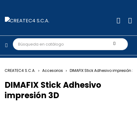
CREATEC4 S.C.A.
Accesorios
DIMAFIX Stick Adhesivo impresión 3D
DIMAFIX Stick Adhesivo
impresión 3D