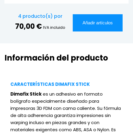
4
producto(s) por
Añadir artículos
70,00 €
IVA incluido
Información del producto
CARACTERÍSTICAS DIMAFIX STICK
Dimafix Stick
es un adhesivo en formato
bolígrafo especialmente diseñado para
impresoras 3D FDM con cama caliente. Su fórmula
de alta adherencia garantiza impresiones sin
warping incluso en piezas grandes y con
materiales exigentes como ABS, ASA o Nylon. Es