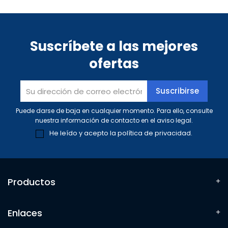
Suscríbete a las mejores
ofertas
Puede darse de baja en cualquier momento. Para ello, consulte
nuestra información de contacto en el aviso legal.
He leído y acepto la
política de privacidad
.
Productos
Enlaces