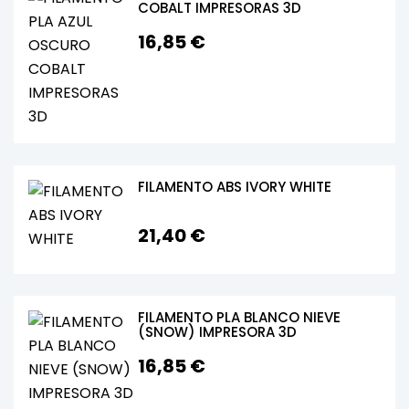
COBALT IMPRESORAS 3D
16,85 €
FILAMENTO ABS IVORY WHITE
21,40 €
FILAMENTO PLA BLANCO NIEVE
(SNOW) IMPRESORA 3D
16,85 €