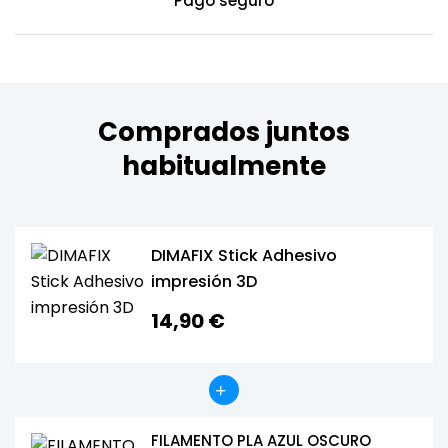
Pago seguro
Comprados juntos
habitualmente
DIMAFIX Stick Adhesivo
impresión 3D
14,90 €
FILAMENTO PLA AZUL OSCURO