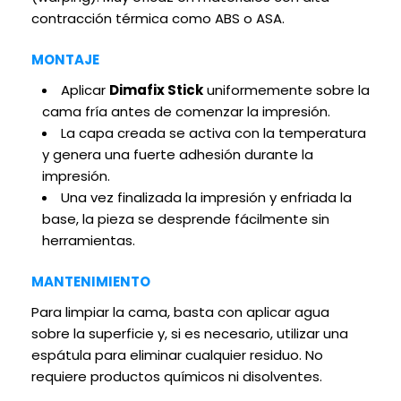
contracción térmica como ABS o ASA.
MONTAJE
Aplicar
Dimafix Stick
uniformemente sobre la
cama fría antes de comenzar la impresión.
La capa creada se activa con la temperatura
y genera una fuerte adhesión durante la
impresión.
Una vez finalizada la impresión y enfriada la
base, la pieza se desprende fácilmente sin
herramientas.
MANTENIMIENTO
Para limpiar la cama, basta con aplicar agua
sobre la superficie y, si es necesario, utilizar una
espátula para eliminar cualquier residuo. No
requiere productos químicos ni disolventes.