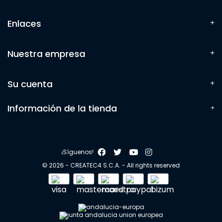
Enlaces
Nuestra empresa
Su cuenta
Información de la tienda
¡Síguenos!
© 2026 - CREATEC4 S.C.A. - All rights reserved