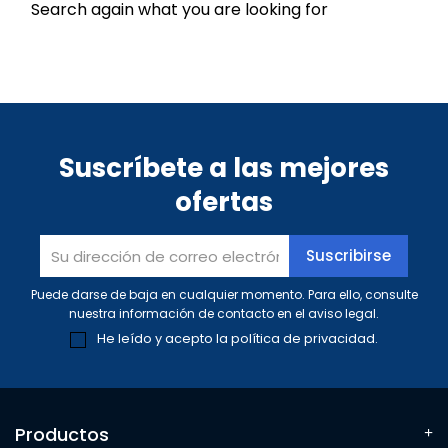
Search again what you are looking for
Suscríbete a las mejores
ofertas
Puede darse de baja en cualquier momento. Para ello, consulte
nuestra información de contacto en el aviso legal.
He leído y acepto la
política de privacidad
.
Productos