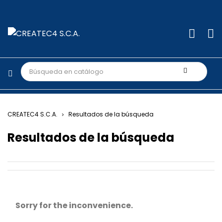
CREATEC4 S.C.A.
Resultados de la búsqueda
Resultados de la búsqueda
Sorry for the inconvenience.