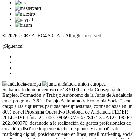
© 2026 - CREATEC4 S.C.A. - All rights reserved
¡Síguenos!
Se ha recibido un incentivo de 5830,00 € de la Consejería de
Empleo, Formación y Trabajo Autónomo de la Junta de Andalucía
en el programa 72C "Trabajo Autónomo y Economía Social", con
cargo a las siguientes partidas presupuestarias, cofinanciadas en un
80% por el Programa Operativo Regional de Andalucía FEDER
2014-2020: Línea 2: 1000178069G/72C/77807/18 - A1221082E7
2021000976, destinado a la realización de gastos profesionales de
creación, diseño e implementación de planes y campañas de
marketing digital, posicionamiento en línea, email marketing, social