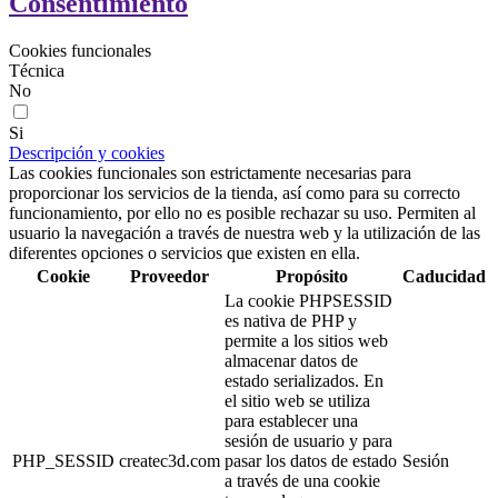
Consentimiento
Cookies funcionales
Técnica
No
Si
Descripción y cookies
Las cookies funcionales son estrictamente necesarias para
proporcionar los servicios de la tienda, así como para su correcto
funcionamiento, por ello no es posible rechazar su uso. Permiten al
usuario la navegación a través de nuestra web y la utilización de las
diferentes opciones o servicios que existen en ella.
Cookie
Proveedor
Propósito
Caducidad
La cookie PHPSESSID
es nativa de PHP y
permite a los sitios web
almacenar datos de
estado serializados. En
el sitio web se utiliza
para establecer una
sesión de usuario y para
PHP_SESSID
createc3d.com
pasar los datos de estado
Sesión
a través de una cookie