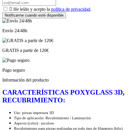

He leído y acepto la
política de privacidad
.
Notificarme cuando esté disponible
Envío 24/48h
GRATIS a partir de 120€
Pago seguro
Información del producto
CARACTERÍSTICAS POXYGLASS 3D,
RECUBRIMIENTO:
Uso: piezas impresora 3D
Tipo de aplicación: Recubrimiento / Laminación
Aspecto (color) : incoloro
Recubrimiento para piezas realizadas en todo tipo de filamento (hilo)