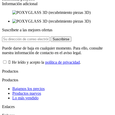
Información adicional
Suscríbete a las mejores ofertas
Puede darse de baja en cualquier momento. Para ello, consulte
nuestra información de contacto en el aviso legal.

He leído y acepto la
política de privacidad
.
Productos
Productos
Bajamos los precios
Productos nuevos
Lo más vendido
Enlaces