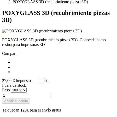
POXYGLASS 3D (recubrimiento piezas 3D)
POXYGLASS 3D (recubrimiento piezas
3D)
POXYGLASS 3D (recubrimiento piezas 3D). Conocida como
resina para impresoras 3D
Compartir
27,00 €
Impuestos incluidos
Fuera de stock
Peso
Añadir al carrito
Te quedan
120€
para el envío gratis