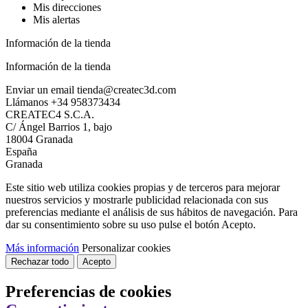
Mis direcciones
Mis alertas
Información de la tienda
Información de la tienda
Enviar un email
tienda@createc3d.com
Llámanos
+34 958373434
CREATEC4 S.C.A.
C/ Ángel Barrios 1, bajo
18004 Granada
España
Granada
Este sitio web utiliza cookies propias y de terceros para mejorar
nuestros servicios y mostrarle publicidad relacionada con sus
preferencias mediante el análisis de sus hábitos de navegación. Para
dar su consentimiento sobre su uso pulse el botón Acepto.
Más información
Personalizar cookies
Rechazar todo
Acepto
Preferencias de cookies