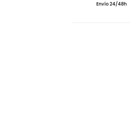
Envío 24/48h