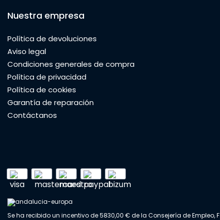
Nuestra empresa
Política de devoluciones
Aviso legal
Condiciones generales de compra
Política de privacidad
Política de cookies
Garantía de reparación
Contáctanos
Se ha recibido un incentivo de 5830,00 € de la Consejería de Empleo