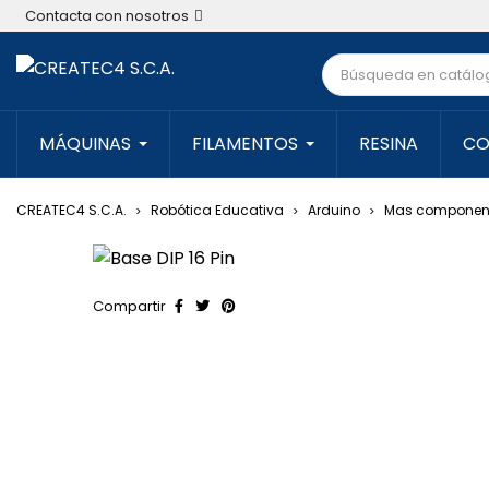
Contacta con nosotros
MÁQUINAS
FILAMENTOS
RESINA
CO
CREATEC4 S.C.A.
Robótica Educativa
Arduino
Mas componen
Compartir