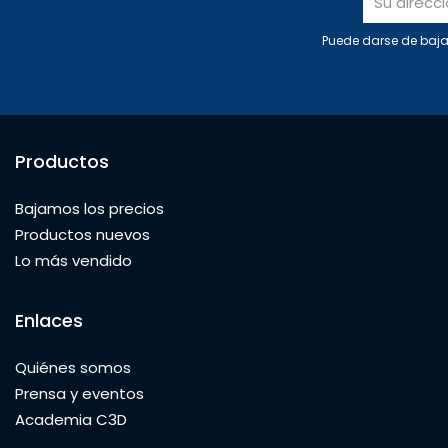
Puede darse de baja 
Productos
Bajamos los precios
Productos nuevos
Lo más vendido
Enlaces
Quiénes somos
Prensa y eventos
Academia C3D