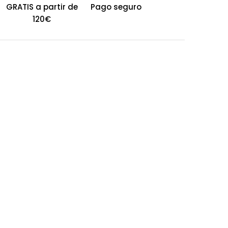
GRATIS a partir de
Pago seguro
120€