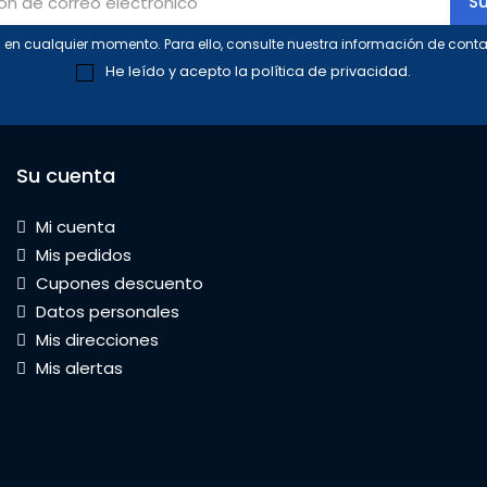
en cualquier momento. Para ello, consulte nuestra información de contac
He leído y acepto la
política de privacidad
.
Su cuenta
Mi cuenta
Mis pedidos
Cupones descuento
Datos personales
Mis direcciones
Mis alertas