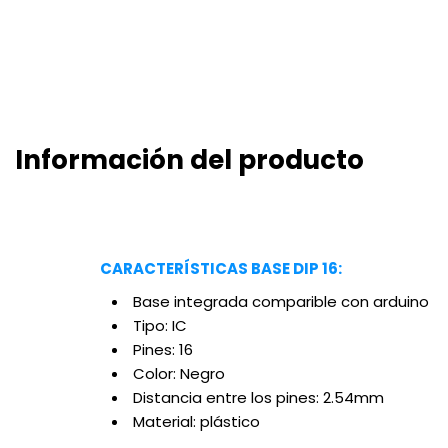
Información del producto
CARACTERÍSTICAS BASE DIP 16:
Base integrada comparible con arduino
Tipo: IC
Pines: 16
Color: Negro
Distancia entre los pines: 2.54mm
Material: plástico