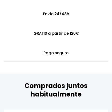
Envío 24/48h
GRATIS a partir de 120€
Pago seguro
Comprados juntos
habitualmente