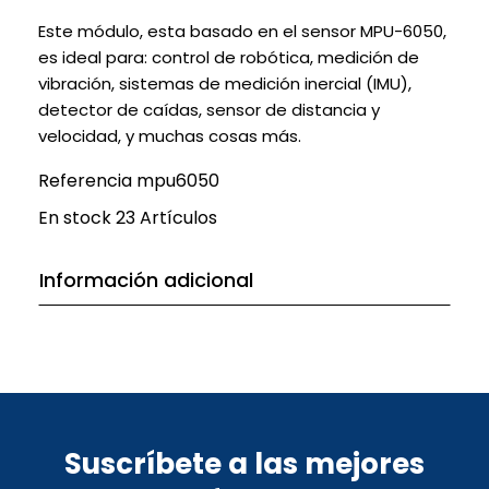
Este módulo, esta basado en el sensor MPU-6050,
es ideal para: control de robótica, medición de
vibración, sistemas de medición inercial (IMU),
detector de caídas, sensor de distancia y
velocidad, y muchas cosas más.
Referencia
mpu6050
En stock
23 Artículos
Información adicional
Suscríbete a las mejores