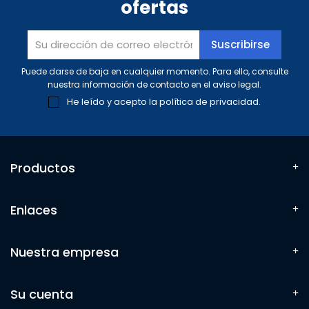
ofertas
Puede darse de baja en cualquier momento. Para ello, consulte
nuestra información de contacto en el aviso legal.
He leído y acepto la
política de privacidad
.
Productos
Enlaces
Nuestra empresa
Su cuenta