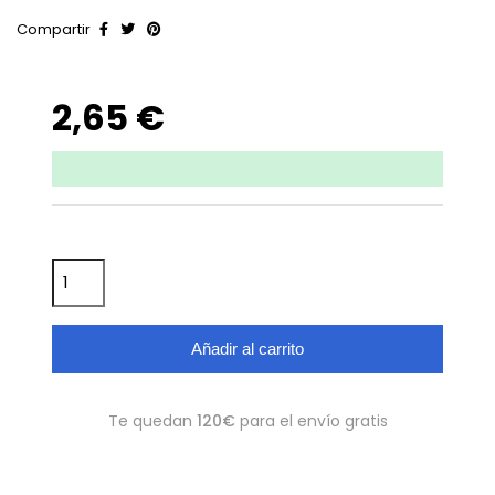
Compartir
2,65 €
Añadir al carrito
Te quedan
120€
para el envío gratis