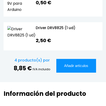
0,50 €
Driver DRV8825 (1 ud)
2,50 €
4
producto(s) por
Añadir artículos
8,85 €
IVA incluido
Información del producto