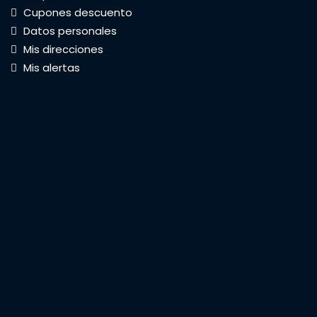
Cupones descuento
Datos personales
Mis direcciones
Mis alertas