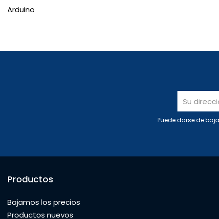
Arduino
Puede darse de baja 
Productos
Bajamos los precios
Productos nuevos