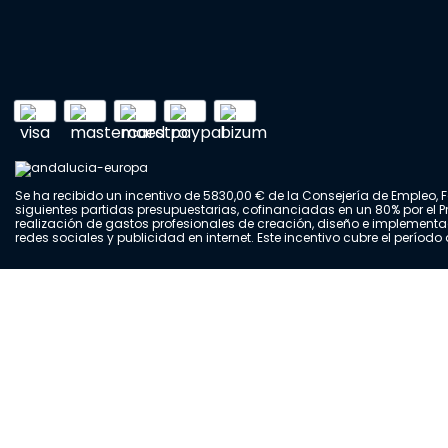
Se ha recibido un incentivo de 5830,00 € de la Consejería de Empleo
siguientes partidas presupuestarias, cofinanciadas en un 80% por el
realización de gastos profesionales de creación, diseño e implement
redes sociales y publicidad en internet. Este incentivo cubre el períod