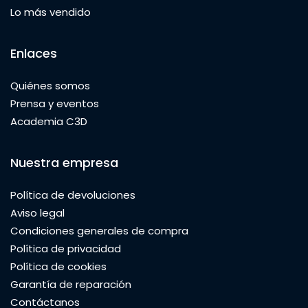
Lo más vendido
Enlaces
Quiénes somos
Prensa y eventos
Academia C3D
Nuestra empresa
Política de devoluciones
Aviso legal
Condiciones generales de compra
Política de privacidad
Política de cookies
Garantía de reparación
Contáctanos