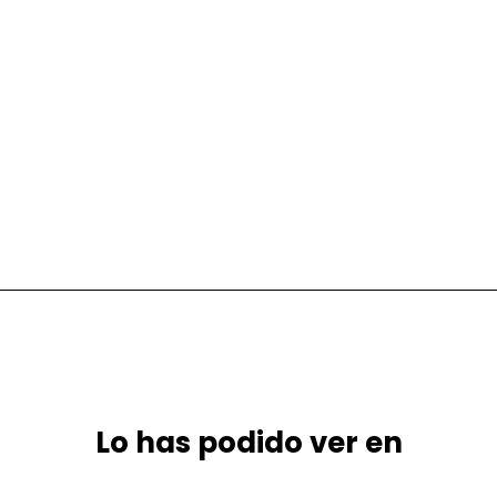
Lo has podido ver en