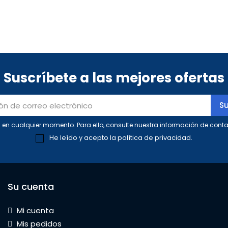
Suscríbete a las mejores ofertas
en cualquier momento. Para ello, consulte nuestra información de contac
He leído y acepto la
política de privacidad
.
Su cuenta
Mi cuenta
Mis pedidos