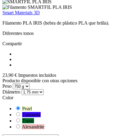
Smart Materials 3D
Filamento PLA IRIS (hebra de plástico PLA que brilla).
Diferentes tonos
Compartir
23,90 €
Impuestos incluidos
Producto disponible con otras opciones
Peso
Diámetro
Color
Pearl
Tanzanite
Topaz
Alexandrite