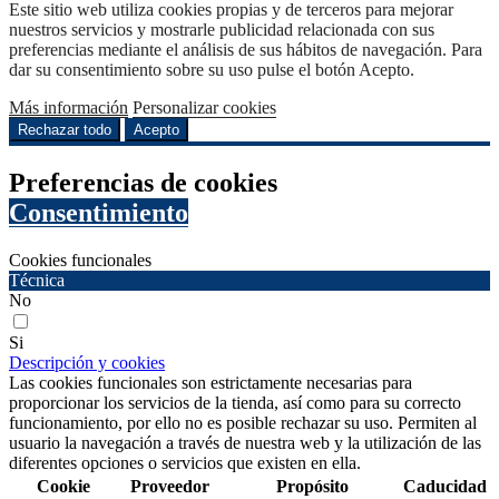
Este sitio web utiliza cookies propias y de terceros para mejorar
nuestros servicios y mostrarle publicidad relacionada con sus
preferencias mediante el análisis de sus hábitos de navegación. Para
dar su consentimiento sobre su uso pulse el botón Acepto.
Más información
Personalizar cookies
Rechazar todo
Acepto
Preferencias de cookies
Consentimiento
Cookies funcionales
Técnica
No
Si
Descripción y cookies
Las cookies funcionales son estrictamente necesarias para
proporcionar los servicios de la tienda, así como para su correcto
funcionamiento, por ello no es posible rechazar su uso. Permiten al
usuario la navegación a través de nuestra web y la utilización de las
diferentes opciones o servicios que existen en ella.
Cookie
Proveedor
Propósito
Caducidad