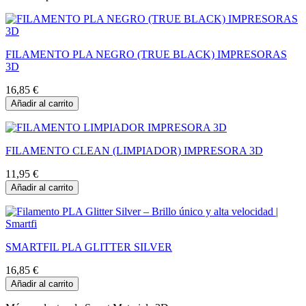
FILAMENTO PLA NEGRO (TRUE BLACK) IMPRESORAS
3D
16,85 €
Añadir al carrito
FILAMENTO CLEAN (LIMPIADOR) IMPRESORA 3D
11,95 €
Añadir al carrito
SMARTFIL PLA GLITTER SILVER
16,85 €
Añadir al carrito