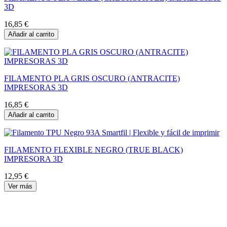
3D
16,85 €
Añadir al carrito
FILAMENTO PLA GRIS OSCURO (ANTRACITE)
IMPRESORAS 3D
16,85 €
Añadir al carrito
FILAMENTO FLEXIBLE NEGRO (TRUE BLACK)
IMPRESORA 3D
12,95 €
Ver más