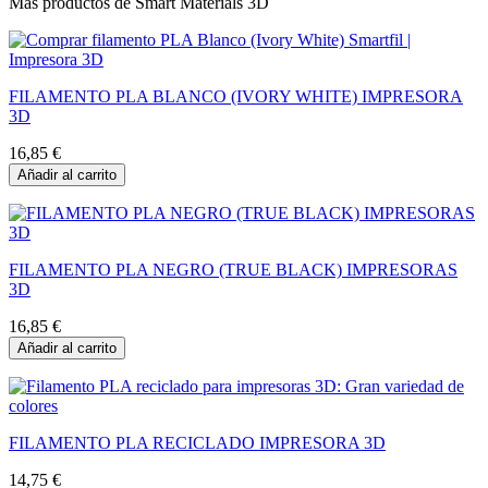
Más productos de Smart Materials 3D
FILAMENTO PLA BLANCO (IVORY WHITE) IMPRESORA
3D
16,85 €
Añadir al carrito
FILAMENTO PLA NEGRO (TRUE BLACK) IMPRESORAS
3D
16,85 €
Añadir al carrito
FILAMENTO PLA RECICLADO IMPRESORA 3D
14,75 €