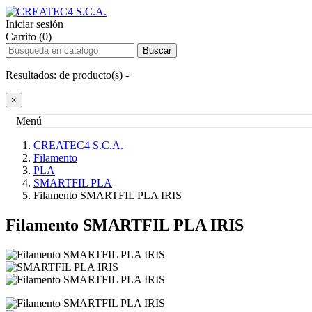
Iniciar sesión
Carrito (0)
Buscar
Resultados:
de
producto(s) -
×
Menú
CREATEC4 S.C.A.
Filamento
PLA
SMARTFIL PLA
Filamento SMARTFIL PLA IRIS
Filamento SMARTFIL PLA IRIS