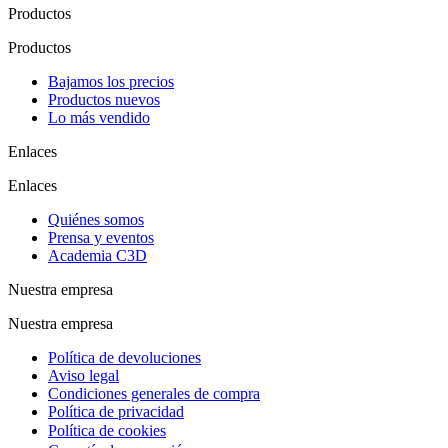
Productos
Productos
Bajamos los precios
Productos nuevos
Lo más vendido
Enlaces
Enlaces
Quiénes somos
Prensa y eventos
Academia C3D
Nuestra empresa
Nuestra empresa
Política de devoluciones
Aviso legal
Condiciones generales de compra
Política de privacidad
Política de cookies