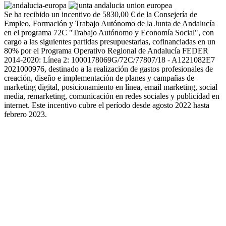
Se ha recibido un incentivo de 5830,00 € de la Consejería de
Empleo, Formación y Trabajo Autónomo de la Junta de Andalucía
en el programa 72C "Trabajo Autónomo y Economía Social", con
cargo a las siguientes partidas presupuestarias, cofinanciadas en un
80% por el Programa Operativo Regional de Andalucía FEDER
2014-2020: Línea 2: 1000178069G/72C/77807/18 - A1221082E7
2021000976, destinado a la realización de gastos profesionales de
creación, diseño e implementación de planes y campañas de
marketing digital, posicionamiento en línea, email marketing, social
media, remarketing, comunicación en redes sociales y publicidad en
internet. Este incentivo cubre el período desde agosto 2022 hasta
febrero 2023.