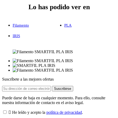
Lo has podido ver en
Filamento
PLA
IRIS
Suscríbete a las mejores ofertas
Puede darse de baja en cualquier momento. Para ello, consulte
nuestra información de contacto en el aviso legal.

He leído y acepto la
política de privacidad
.