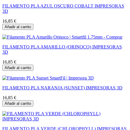
FILAMENTO PLA AZUL OSCURO COBALT IMPRESORAS
3D
16,85 €
Añadir al carrito
FILAMENTO PLA AMARILLO (ORINOCO) IMPRESORAS
3D
16,85 €
Añadir al carrito
FILAMENTO PLA NARANJA (SUNSET) IMPRESORAS 3D
16,85 €
Añadir al carrito
FILAMENTO PLA VERDE (CHLOROPHYLL) IMPRESORAS