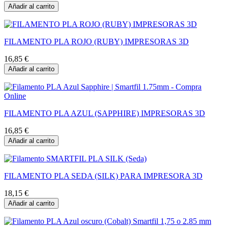
Añadir al carrito
FILAMENTO PLA ROJO (RUBY) IMPRESORAS 3D
16,85 €
Añadir al carrito
FILAMENTO PLA AZUL (SAPPHIRE) IMPRESORAS 3D
16,85 €
Añadir al carrito
FILAMENTO PLA SEDA (SILK) PARA IMPRESORA 3D
18,15 €
Añadir al carrito