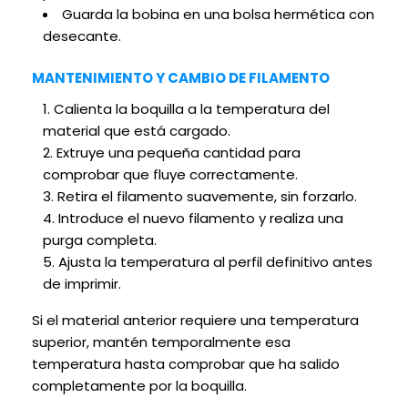
Guarda la bobina en una bolsa hermética con
desecante.
MANTENIMIENTO Y CAMBIO DE FILAMENTO
Calienta la boquilla a la temperatura del
material que está cargado.
Extruye una pequeña cantidad para
comprobar que fluye correctamente.
Retira el filamento suavemente, sin forzarlo.
Introduce el nuevo filamento y realiza una
purga completa.
Ajusta la temperatura al perfil definitivo antes
de imprimir.
Si el material anterior requiere una temperatura
superior, mantén temporalmente esa
temperatura hasta comprobar que ha salido
completamente por la boquilla.