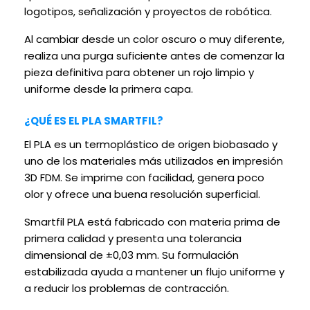
logotipos, señalización y proyectos de robótica.
Al cambiar desde un color oscuro o muy diferente,
realiza una purga suficiente antes de comenzar la
pieza definitiva para obtener un rojo limpio y
uniforme desde la primera capa.
¿QUÉ ES EL PLA SMARTFIL?
El PLA es un termoplástico de origen biobasado y
uno de los materiales más utilizados en impresión
3D FDM. Se imprime con facilidad, genera poco
olor y ofrece una buena resolución superficial.
Smartfil PLA está fabricado con materia prima de
primera calidad y presenta una tolerancia
dimensional de ±0,03 mm. Su formulación
estabilizada ayuda a mantener un flujo uniforme y
a reducir los problemas de contracción.