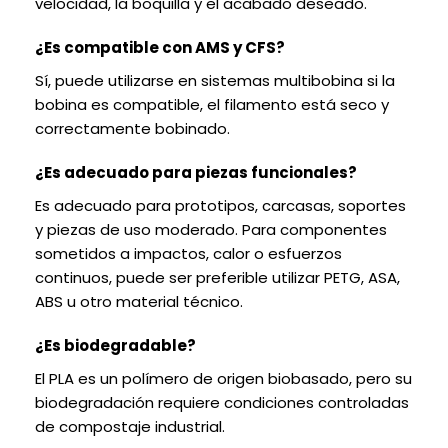
velocidad, la boquilla y el acabado deseado.
¿Es compatible con AMS y CFS?
Sí, puede utilizarse en sistemas multibobina si la
bobina es compatible, el filamento está seco y
correctamente bobinado.
¿Es adecuado para piezas funcionales?
Es adecuado para prototipos, carcasas, soportes
y piezas de uso moderado. Para componentes
sometidos a impactos, calor o esfuerzos
continuos, puede ser preferible utilizar PETG, ASA,
ABS u otro material técnico.
¿Es biodegradable?
El PLA es un polímero de origen biobasado, pero su
biodegradación requiere condiciones controladas
de compostaje industrial.