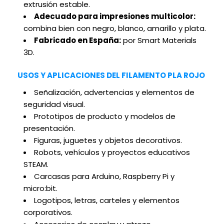
extrusión estable.
Adecuado para impresiones multicolor:
combina bien con negro, blanco, amarillo y plata.
Fabricado en España:
por Smart Materials
3D.
USOS Y APLICACIONES DEL FILAMENTO PLA ROJO
Señalización, advertencias y elementos de
seguridad visual.
Prototipos de producto y modelos de
presentación.
Figuras, juguetes y objetos decorativos.
Robots, vehículos y proyectos educativos
STEAM.
Carcasas para Arduino, Raspberry Pi y
micro:bit.
Logotipos, letras, carteles y elementos
corporativos.