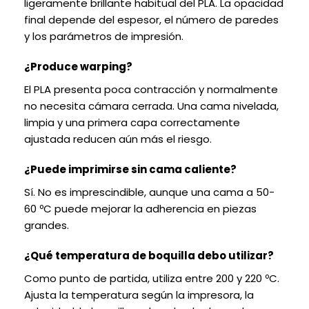
ligeramente brillante habitual del PLA. La opacidad
final depende del espesor, el número de paredes
y los parámetros de impresión.
¿Produce warping?
El PLA presenta poca contracción y normalmente
no necesita cámara cerrada. Una cama nivelada,
limpia y una primera capa correctamente
ajustada reducen aún más el riesgo.
¿Puede imprimirse sin cama caliente?
Sí. No es imprescindible, aunque una cama a 50-
60 ºC puede mejorar la adherencia en piezas
grandes.
¿Qué temperatura de boquilla debo utilizar?
Como punto de partida, utiliza entre 200 y 220 ºC.
Ajusta la temperatura según la impresora, la