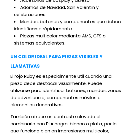
Accesorios de cosplay y atrezo.
Adornos de Navidad, San Valentín y
celebraciones.
Mandos, botones y componentes que deben
identificarse rápidamente.
Piezas multicolor mediante AMS, CFS o
sistemas equivalentes.
UN COLOR IDEAL PARA PIEZAS VISIBLES Y
LLAMATIVAS
El rojo Ruby es especialmente útil cuando una
pieza debe destacar visualmente. Puede
utilizarse para identificar botones, mandos, zonas
de advertencia, componentes móviles o
elementos decorativos.
También ofrece un contraste elevado al
combinarlo con PLA negro, blanco o plata, por lo
que funciona bien en impresiones multicolor,