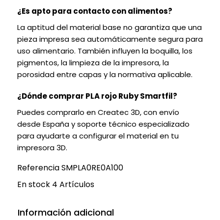
¿Es apto para contacto con alimentos?
La aptitud del material base no garantiza que una
pieza impresa sea automáticamente segura para
uso alimentario. También influyen la boquilla, los
pigmentos, la limpieza de la impresora, la
porosidad entre capas y la normativa aplicable.
¿Dónde comprar PLA rojo Ruby Smartfil?
Puedes comprarlo en Createc 3D, con envío
desde España y soporte técnico especializado
para ayudarte a configurar el material en tu
impresora 3D.
Referencia
SMPLA0RE0A100
En stock
4 Artículos
Información adicional