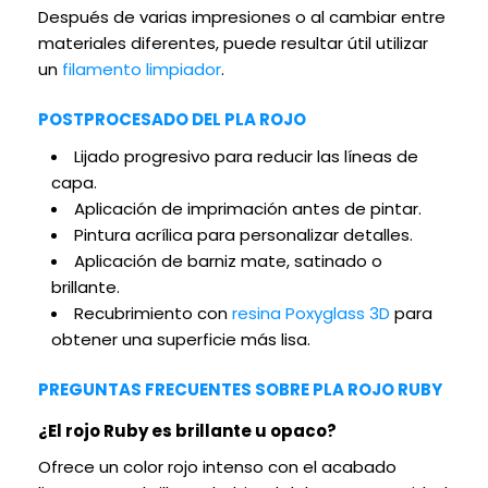
Después de varias impresiones o al cambiar entre
materiales diferentes, puede resultar útil utilizar
un
filamento limpiador
.
POSTPROCESADO DEL PLA ROJO
Lijado progresivo para reducir las líneas de
capa.
Aplicación de imprimación antes de pintar.
Pintura acrílica para personalizar detalles.
Aplicación de barniz mate, satinado o
brillante.
Recubrimiento con
resina Poxyglass 3D
para
obtener una superficie más lisa.
PREGUNTAS FRECUENTES SOBRE PLA ROJO RUBY
¿El rojo Ruby es brillante u opaco?
Ofrece un color rojo intenso con el acabado