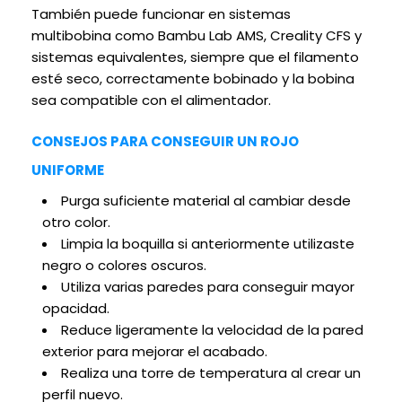
También puede funcionar en sistemas
multibobina como Bambu Lab AMS, Creality CFS y
sistemas equivalentes, siempre que el filamento
esté seco, correctamente bobinado y la bobina
sea compatible con el alimentador.
CONSEJOS PARA CONSEGUIR UN ROJO
UNIFORME
Purga suficiente material al cambiar desde
otro color.
Limpia la boquilla si anteriormente utilizaste
negro o colores oscuros.
Utiliza varias paredes para conseguir mayor
opacidad.
Reduce ligeramente la velocidad de la pared
exterior para mejorar el acabado.
Realiza una torre de temperatura al crear un
perfil nuevo.