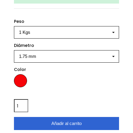
Peso
Diámetro
Color
Rojo (Red)
Añadir al carrito