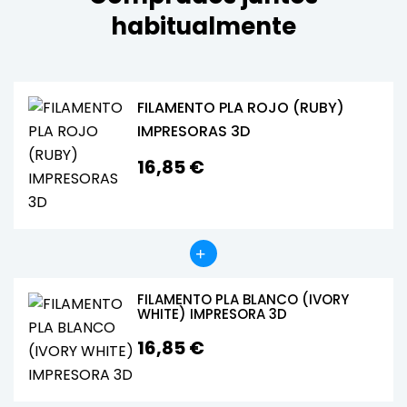
habitualmente
FILAMENTO PLA ROJO (RUBY)
IMPRESORAS 3D
16,85 €
FILAMENTO PLA BLANCO (IVORY
WHITE) IMPRESORA 3D
16,85 €