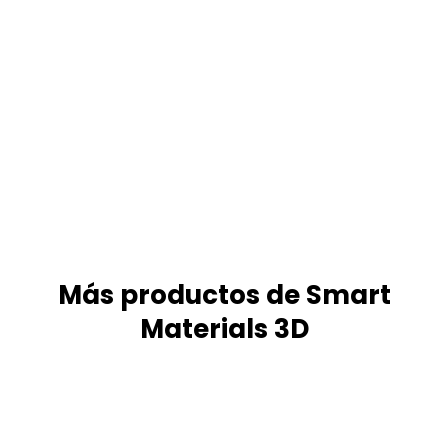
Más productos de Smart
Materials 3D