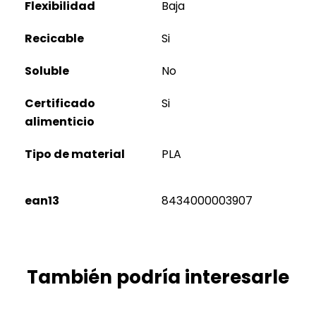
Flexibilidad
Baja
Recicable
Si
Soluble
No
Certificado
Si
alimenticio
Tipo de material
PLA
ean13
8434000003907
También podría interesarle