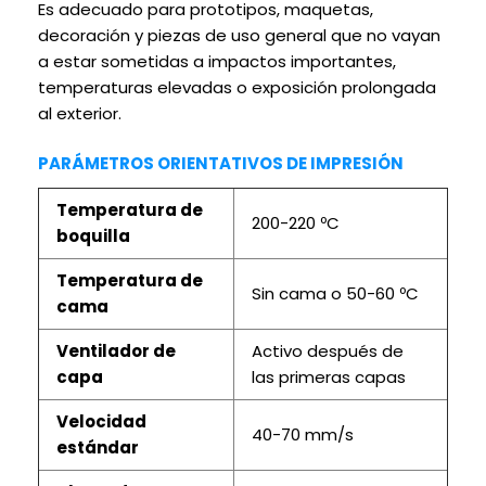
Es adecuado para prototipos, maquetas,
decoración y piezas de uso general que no vayan
a estar sometidas a impactos importantes,
temperaturas elevadas o exposición prolongada
al exterior.
PARÁMETROS ORIENTATIVOS DE IMPRESIÓN
Temperatura de
200-220 ºC
boquilla
Temperatura de
Sin cama o 50-60 ºC
cama
Ventilador de
Activo después de
capa
las primeras capas
Velocidad
40-70 mm/s
estándar