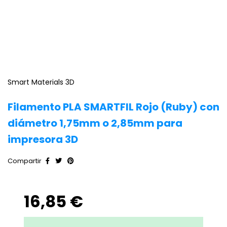
Smart Materials 3D
Filamento PLA SMARTFIL Rojo (Ruby) con
diámetro 1,75mm o 2,85mm para
impresora 3D
Compartir
16,85 €