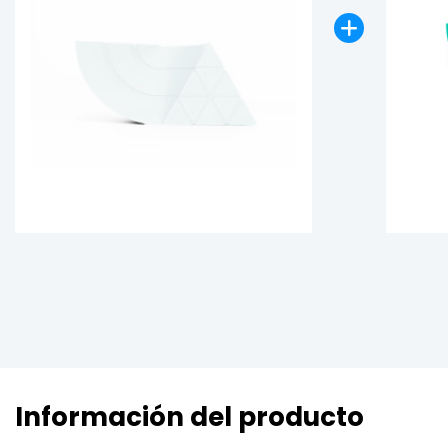
Información del producto