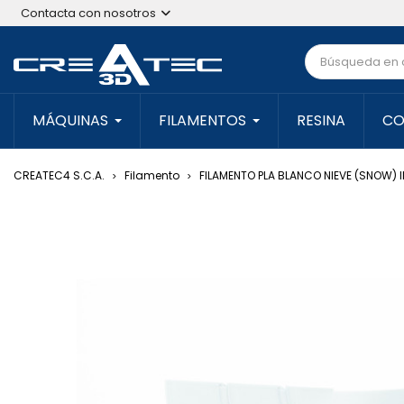
Contacta con nosotros
MÁQUINAS
FILAMENTOS
RESINA
CO
CREATEC4 S.C.A.
Filamento
FILAMENTO PLA BLANCO NIEVE (SNOW) 