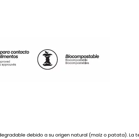
biodegradable debido a su origen natural (maíz o patata). La t