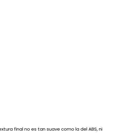
extura final no es tan suave como la del ABS, ni