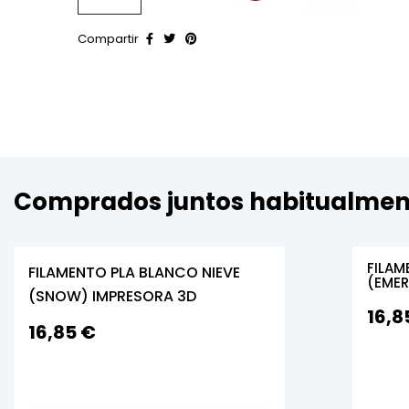
Compartir
Comprados juntos habitualmen
FILAM
FILAMENTO PLA BLANCO NIEVE
(EMER
(SNOW) IMPRESORA 3D
16,8
16,85 €