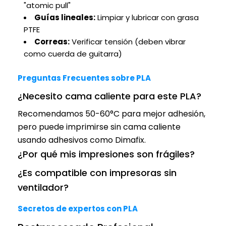
"atomic pull"
Guías lineales:
Limpiar y lubricar con grasa
PTFE
Correas:
Verificar tensión (deben vibrar
como cuerda de guitarra)
Preguntas Frecuentes sobre PLA
¿Necesito cama caliente para este PLA?
Recomendamos 50-60°C para mejor adhesión,
pero puede imprimirse sin cama caliente
usando adhesivos como Dimafix.
¿Por qué mis impresiones son frágiles?
¿Es compatible con impresoras sin
ventilador?
Secretos de expertos con PLA