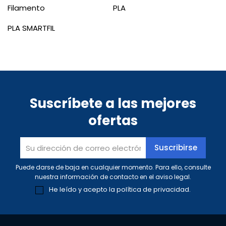
Filamento
PLA
PLA SMARTFIL
Suscríbete a las mejores
ofertas
Puede darse de baja en cualquier momento. Para ello, consulte
nuestra información de contacto en el aviso legal.
He leído y acepto la
política de privacidad
.