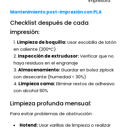
impresora
Mantenimiento post-impresión con PLA
Checklist después de cada
impresión:
Limpieza de boquilla:
Usar escobilla de latón
en caliente (200°C)
Inspección de extrudusor:
Verificar que no
haya residuos en el engranaje
Almacenamiento:
Guardar en bolsa ziplock
con desecante (humedad < 30%)
Limpieza cama:
Eliminar restos de adhesivo
con alcohol 90%
Limpieza profunda mensual:
Para evitar problemas de obstrucción:
Hotend:
Usar varillas de limpieza o realizar