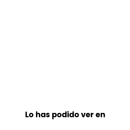
Lo has podido ver en