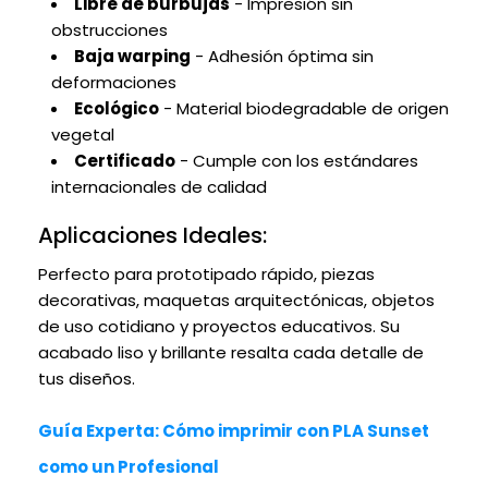
Libre de burbujas
- Impresión sin
obstrucciones
Baja warping
- Adhesión óptima sin
deformaciones
Ecológico
- Material biodegradable de origen
vegetal
Certificado
- Cumple con los estándares
internacionales de calidad
Aplicaciones Ideales:
Perfecto para prototipado rápido, piezas
decorativas, maquetas arquitectónicas, objetos
de uso cotidiano y proyectos educativos. Su
acabado liso y brillante resalta cada detalle de
tus diseños.
Guía Experta: Cómo imprimir con PLA Sunset
como un Profesional