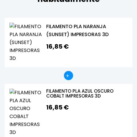
FILAMENTO PLA NARANJA
(SUNSET) IMPRESORAS 3D
16,85 €
FILAMENTO PLA AZUL OSCURO
COBALT IMPRESORAS 3D
16,85 €