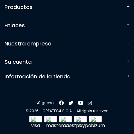
Productos
Enlaces
Nuestra empresa
Su cuenta
Información de la tienda
¡Síguenos!
© 2026 - CREATEC4 S.C.A. - All rights reserved