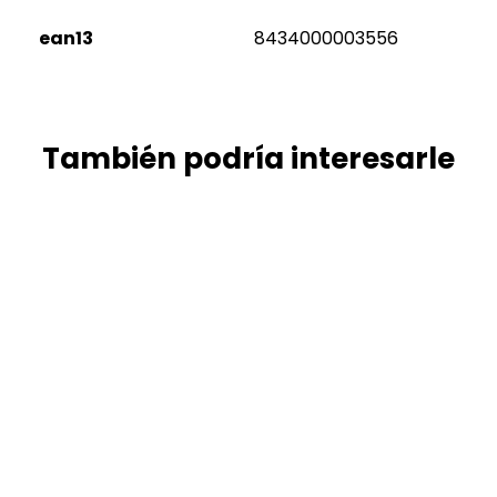
ean13
8434000003556
También podría interesarle