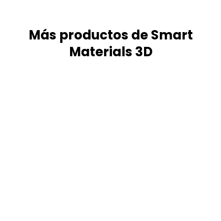
Más productos de Smart
Materials 3D