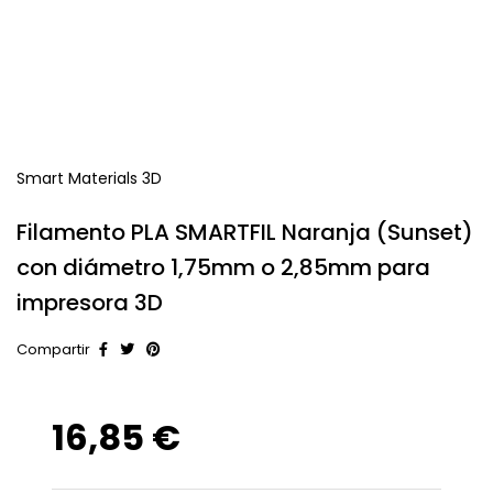
Smart Materials 3D
Filamento PLA SMARTFIL Naranja (Sunset)
con diámetro 1,75mm o 2,85mm para
impresora 3D
Compartir
16,85 €