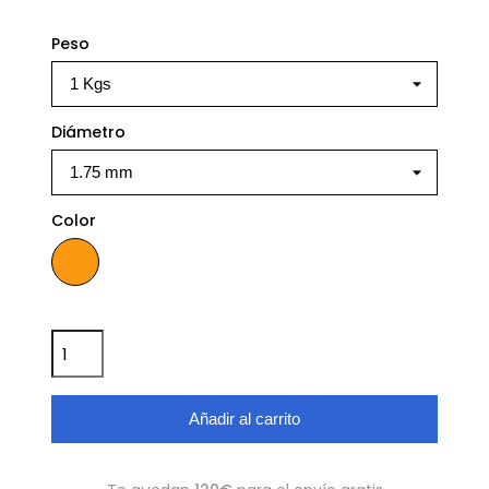
Peso
Diámetro
Color
Naranja
Añadir al carrito