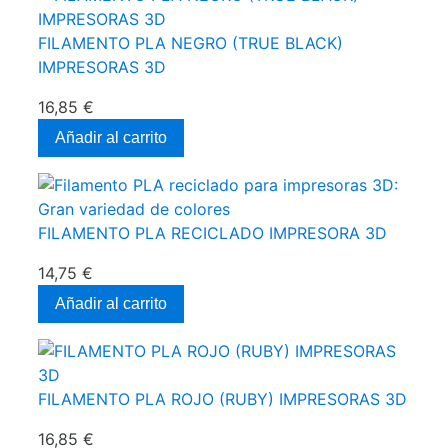
FILAMENTO PLA NEGRO (TRUE BLACK)
IMPRESORAS 3D
16,85 €
Añadir al carrito
FILAMENTO PLA RECICLADO IMPRESORA 3D
14,75 €
Añadir al carrito
FILAMENTO PLA ROJO (RUBY) IMPRESORAS 3D
16,85 €