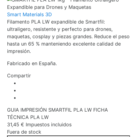
Smart Materials 3D
Filamento PLA LW expandible de Smartfil:
ultraligero, resistente y perfecto para drones,
maquetas, cosplay y piezas grandes. Reduce el peso
hasta un 65 % manteniendo excelente calidad de
impresión.
Fabricado en España.
Compartir
GUIA IMPRESIÓN SMARTFIL PLA LW
FICHA
TÉCNICA PLA LW
31,45 €
Impuestos incluidos
Fuera de stock