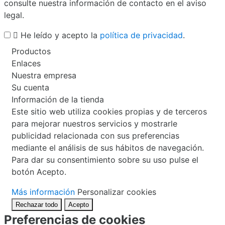
consulte nuestra información de contacto en el aviso
legal.

He leído y acepto la
política de privacidad
.
Productos
Enlaces
Nuestra empresa
Su cuenta
Información de la tienda
Este sitio web utiliza cookies propias y de terceros
para mejorar nuestros servicios y mostrarle
publicidad relacionada con sus preferencias
mediante el análisis de sus hábitos de navegación.
Para dar su consentimiento sobre su uso pulse el
botón Acepto.
Más información
Personalizar cookies
Rechazar todo
Acepto
Preferencias de cookies