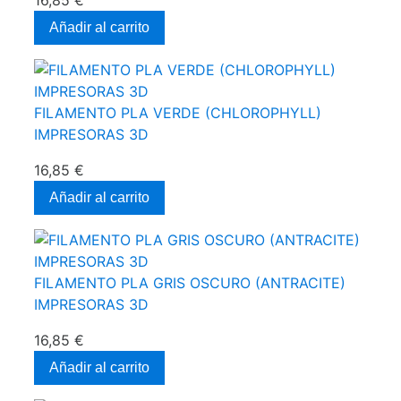
Añadir al carrito
FILAMENTO PLA VERDE (CHLOROPHYLL)
IMPRESORAS 3D
16,85 €
Añadir al carrito
FILAMENTO PLA GRIS OSCURO (ANTRACITE)
IMPRESORAS 3D
16,85 €
Añadir al carrito