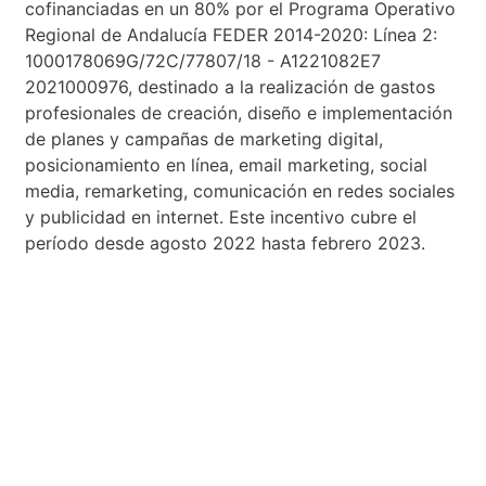
cofinanciadas en un 80% por el Programa Operativo
Regional de Andalucía FEDER 2014-2020: Línea 2:
1000178069G/72C/77807/18 - A1221082E7
2021000976, destinado a la realización de gastos
profesionales de creación, diseño e implementación
de planes y campañas de marketing digital,
posicionamiento en línea, email marketing, social
media, remarketing, comunicación en redes sociales
y publicidad en internet. Este incentivo cubre el
período desde agosto 2022 hasta febrero 2023.