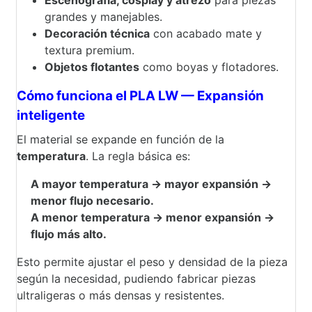
grandes y manejables.
Decoración técnica
con acabado mate y
textura premium.
Objetos flotantes
como boyas y flotadores.
Cómo funciona el PLA LW — Expansión
inteligente
El material se expande en función de la
temperatura
. La regla básica es:
A mayor temperatura → mayor expansión →
menor flujo necesario.
A menor temperatura → menor expansión →
flujo más alto.
Esto permite ajustar el peso y densidad de la pieza
según la necesidad, pudiendo fabricar piezas
ultraligeras o más densas y resistentes.