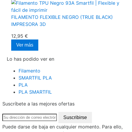
FILAMENTO FLEXIBLE NEGRO (TRUE BLACK)
IMPRESORA 3D
12,95 €
Ver más
Lo has podido ver en
Filamento
SMARTFIL PLA
PLA
PLA SMARTFIL
Suscríbete a las mejores ofertas
Puede darse de baja en cualquier momento. Para ello,