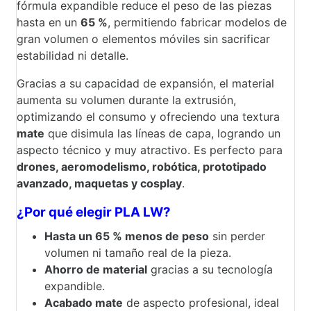
fórmula expandible reduce el peso de las piezas
hasta en un
65 %
, permitiendo fabricar modelos de
gran volumen o elementos móviles sin sacrificar
estabilidad ni detalle.
Gracias a su capacidad de expansión, el material
aumenta su volumen durante la extrusión,
optimizando el consumo y ofreciendo una textura
mate
que disimula las líneas de capa, logrando un
aspecto técnico y muy atractivo. Es perfecto para
drones, aeromodelismo, robótica, prototipado
avanzado, maquetas y cosplay
.
¿Por qué elegir PLA LW?
Hasta un 65 % menos de peso
sin perder
volumen ni tamaño real de la pieza.
Ahorro de material
gracias a su tecnología
expandible.
Acabado mate
de aspecto profesional, ideal