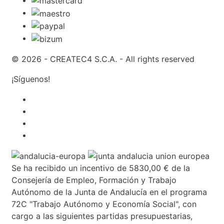
© 2026 - CREATEC4 S.C.A. - All rights reserved
¡Síguenos!
Se ha recibido un incentivo de 5830,00 € de la
Consejería de Empleo, Formación y Trabajo
Autónomo de la Junta de Andalucía en el programa
72C "Trabajo Autónomo y Economía Social", con
cargo a las siguientes partidas presupuestarias,