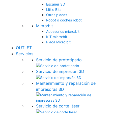
Escáner 3D
Little Bits
Otras placas
Robot o coches robot
Micro:bit
Accesorios micro:bit
KIT micro:bit
Placa Micro:bit
OUTLET
Servicios
Servicio de prototipado
Servicio de impresión 3D
Mantenimiento y reparación de
impresoras 3D
Servicio de corte láser