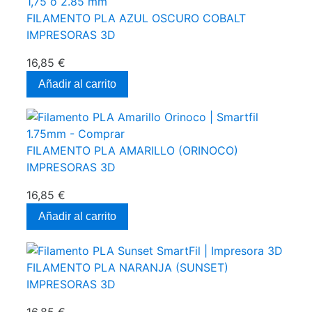
FILAMENTO PLA AZUL OSCURO COBALT
IMPRESORAS 3D
16,85 €
Añadir al carrito
FILAMENTO PLA AMARILLO (ORINOCO)
IMPRESORAS 3D
16,85 €
Añadir al carrito
FILAMENTO PLA NARANJA (SUNSET)
IMPRESORAS 3D
16,85 €