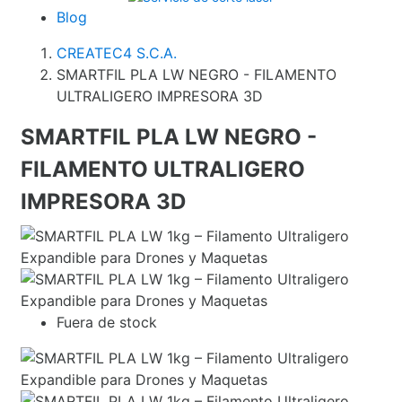
Blog
CREATEC4 S.C.A.
SMARTFIL PLA LW NEGRO - FILAMENTO
ULTRALIGERO IMPRESORA 3D
SMARTFIL PLA LW NEGRO -
FILAMENTO ULTRALIGERO
IMPRESORA 3D
Fuera de stock