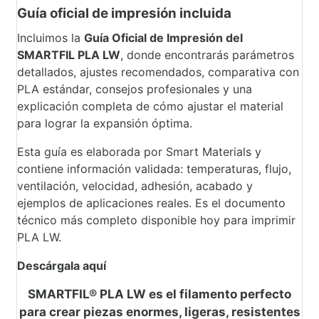
Guía oficial de impresión incluida
Incluimos la
Guía Oficial de Impresión del
SMARTFIL PLA LW
, donde encontrarás parámetros
detallados, ajustes recomendados, comparativa con
PLA estándar, consejos profesionales y una
explicación completa de cómo ajustar el material
para lograr la expansión óptima.
Esta guía es elaborada por Smart Materials y
contiene información validada: temperaturas, flujo,
ventilación, velocidad, adhesión, acabado y
ejemplos de aplicaciones reales. Es el documento
técnico más completo disponible hoy para imprimir
PLA LW.
Descárgala aquí
SMARTFIL® PLA LW es el filamento perfecto
para crear piezas enormes, ligeras, resistentes