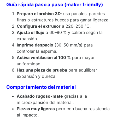
Guía rápida paso a paso (maker friendly)
Prepara el archivo 3D
: usa panales, paredes
finas o estructuras huecas para ganar ligereza.
Configura el extrusor
a 220–250 °C.
Ajusta el flujo
a 60–80 % y calibra según la
expansión.
Imprime despacio
(30–50 mm/s) para
controlar la espuma.
Activa ventilación al 100 %
para mayor
uniformidad.
Haz una pieza de prueba
para equilibrar
expansión y dureza.
Comportamiento del material
Acabado rugoso-mate
gracias a la
microexpansión del material.
Piezas muy ligeras
pero con buena resistencia
al impacto.