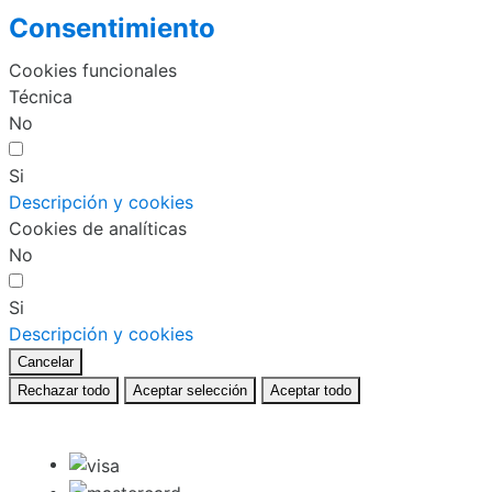
Consentimiento
Cookies funcionales
Técnica
No
Si
Descripción y cookies
Cookies de analíticas
No
Si
Descripción y cookies
Cancelar
Rechazar todo
Aceptar selección
Aceptar todo