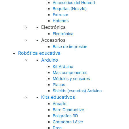
Accesorios del Hotend
Boquillas (Nozzle)
Extrusor
Hotends
Electrónica
Electrónica
Accesorios
Base de impresión
Robótica educativa
Arduino
Kit Arduino
Mas componentes
Módulos y sensores
Placas
Shields (escudos) Arduino
Kits educativos
Arcade
Bare Conductive
Bolígrafos 3D
Cortadora Láser
Dron